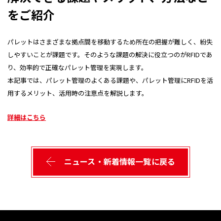
をご紹介
パレットはさまざまな拠点間を移動するため所在の把握が難しく、紛失
しやすいことが課題です。そのような課題の解決に役立つのがRFIDであ
り、効率的で正確なパレット管理を実現します。
本記事では、パレット管理のよくある課題や、パレット管理にRFIDを活
用するメリット、活用時の注意点を解説します。
詳細はこちら
ニュース・新着情報一覧に戻る