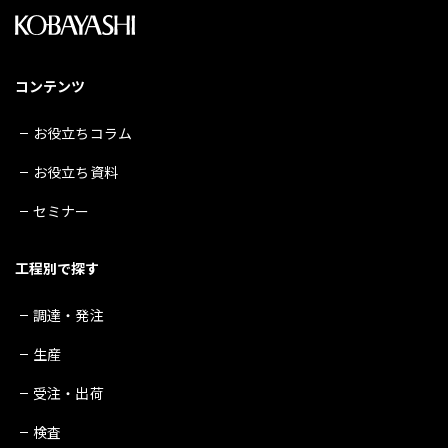
コンテンツ
お役立ちコラム
お役立ち資料
セミナー
工程別で探す
調達・発注
生産
受注・出荷
検査