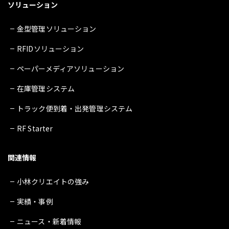
ソリューション
金型管理ソリューション
RFIDソリューション
ペーパーメディアソリューション
在庫管理システム
トラック便到着・出発管理システム
RF Starter
関連情報
小林クリエイトの強み
実績・事例
ニュース・新着情報