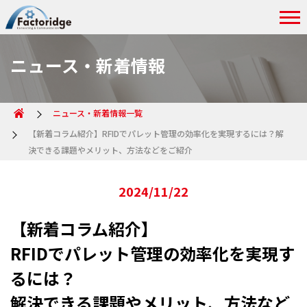
ニュース・新着情報
ニュース・新着情報一覧
【新着コラム紹介】RFIDでパレット管理の効率化を実現するには？解
決できる課題やメリット、方法などをご紹介
2024/11/22
【新着コラム紹介】
RFIDでパレット管理の効率化を実現す
るには？
解決できる課題やメリット、方法など