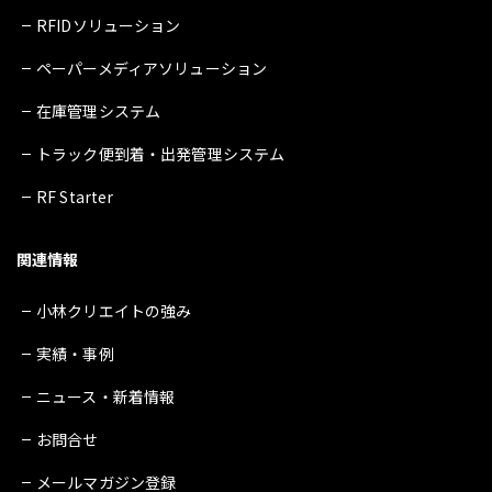
RFIDソリューション
ペーパーメディアソリューション
在庫管理システム
トラック便到着・出発管理システム
RF Starter
関連情報
小林クリエイトの強み
実績・事例
ニュース・新着情報
お問合せ
メールマガジン登録