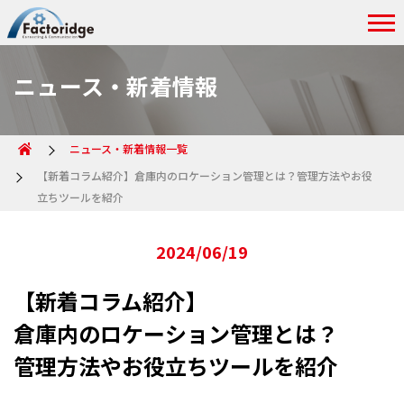
ニュース・新着情報
ニュース・新着情報一覧
【新着コラム紹介】倉庫内のロケーション管理とは？管理方法やお役
立ちツールを紹介
2024/06/19
【新着コラム紹介】
倉庫内のロケーション管理とは？
管理方法やお役立ちツールを紹介