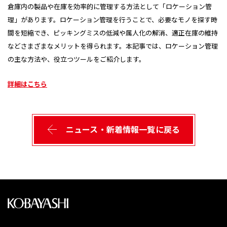
倉庫内の製品や在庫を効率的に管理する方法として「ロケーション管
理」があります。ロケーション管理を行うことで、必要なモノを探す時
間を短縮でき、ピッキングミスの低減や属人化の解消、適正在庫の維持
などさまざまなメリットを得られます。本記事では、ロケーション管理
の主な方法や、役立つツールをご紹介します。
詳細はこちら
ニュース・新着情報一覧に戻る