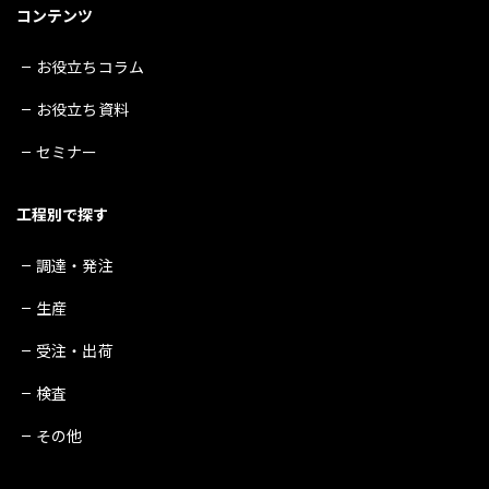
コンテンツ
お役立ちコラム
お役立ち資料
セミナー
工程別で探す
調達・発注
生産
受注・出荷
検査
その他