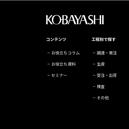
コンテンツ
工程別で探す
お役立ちコラム
調達・発注
お役立ち資料
生産
セミナー
受注・出荷
検査
その他