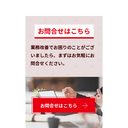
お問合せはこちら
業務改善でお困りのことがござ
いましたら、まずはお気軽にお
問合せください。
お問合せはこちら