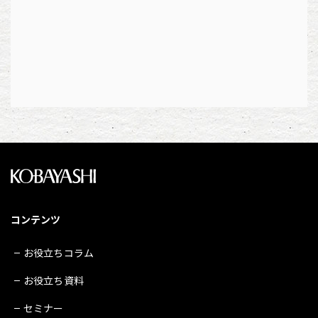
コンテンツ
お役立ちコラム
お役立ち資料
セミナー