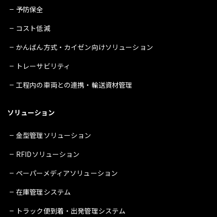
予防保全
コスト低減
かんばん方式・カイゼン向けソリューション
トレーサビリティ
工程内の車両との連携・輸送資材管理
ソリューション
金型管理ソリューション
RFIDソリューション
ペーパーメディアソリューション
在庫管理システム
トラック便到着・出発管理システム