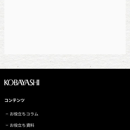
コンテンツ
お役立ちコラム
お役立ち資料