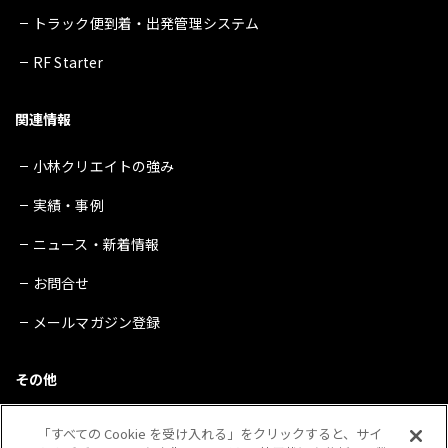
トラック便到着・出発管理システム
RF Starter
関連情報
小林クリエイトの強み
実績・事例
ニュース・新着情報
お問合せ
メールマガジン登録
その他
サイトマップ
「すべての Cookie を受け入れる」をクリックすると、サイ