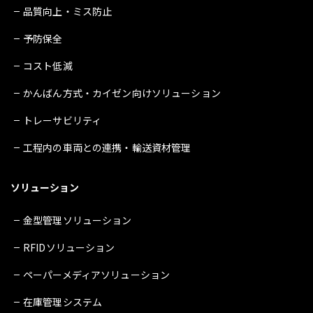
品質向上・ミス防止
予防保全
コスト低減
かんばん方式・カイゼン向けソリューション
トレーサビリティ
工程内の車両との連携・輸送資材管理
ソリューション
金型管理ソリューション
RFIDソリューション
ペーパーメディアソリューション
在庫管理システム