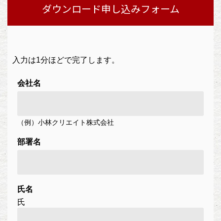
ダウンロード申し込みフォーム