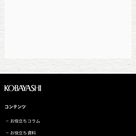
コンテンツ
お役立ちコラム
お役立ち資料