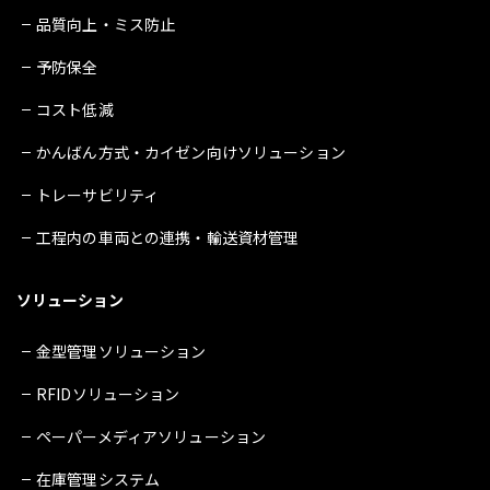
品質向上・ミス防止
予防保全
コスト低減
かんばん方式・カイゼン向けソリューション
トレーサビリティ
工程内の車両との連携・輸送資材管理
ソリューション
金型管理ソリューション
RFIDソリューション
ペーパーメディアソリューション
在庫管理システム