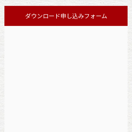
ダウンロード申し込みフォーム