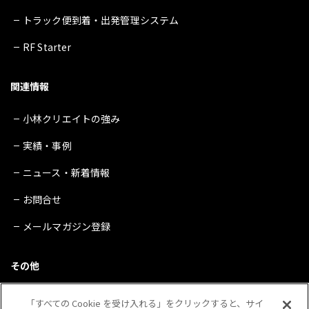
トラック便到着・出発管理システム
RF Starter
関連情報
小林クリエイトの強み
実績・事例
ニュース・新着情報
お問合せ
メールマガジン登録
その他
サイトマップ
「すべての Cookie を受け入れる」をクリックすると、サイ