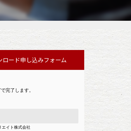
ンロード申し込みフォーム