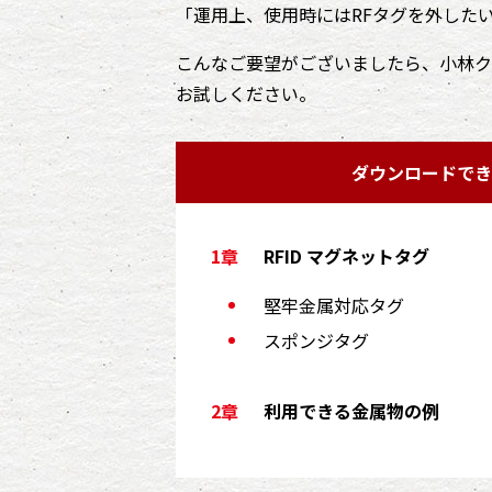
「運用上、使用時にはRFタグを外した
こんなご要望がございましたら、小林ク
お試しください。
ダウンロードでき
RFID マグネットタグ
堅牢金属対応タグ
スポンジタグ
利用できる金属物の例