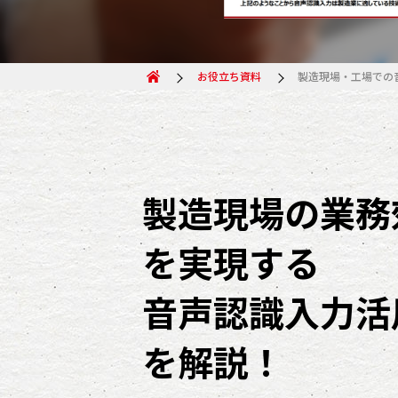
お役立ち資料
製造現場・工場での
製造現場の業務
を実現する
音声認識入力活
を解説！