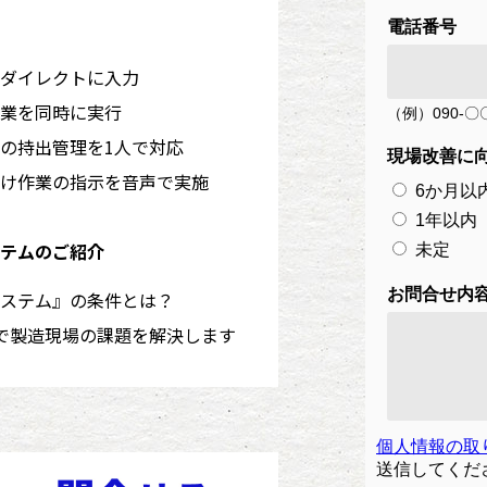
ダイレクトに入力
業を同時に実行
の持出管理を1人で対応
け作業の指示を音声で実施
テムのご紹介
システム』の条件とは？
で製造現場の課題を解決します