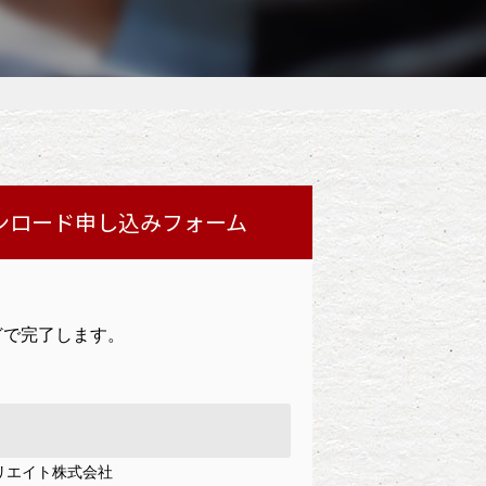
ンロード申し込みフォーム