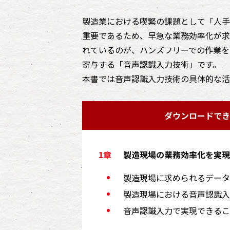
製造業における喫緊の課題として「人手
重要であるため、早急な業務効率化が求
れているのが、ハンズフリーでの作業を
寄与する「音声認識入力技術」です。
本書では音声認識入力技術の具体的な活
ダウンロードでき
製造現場の業務効率化を実現
製造現場に求められるデータ
製造現場における音声認識入
音声認識入力で実現できるこ