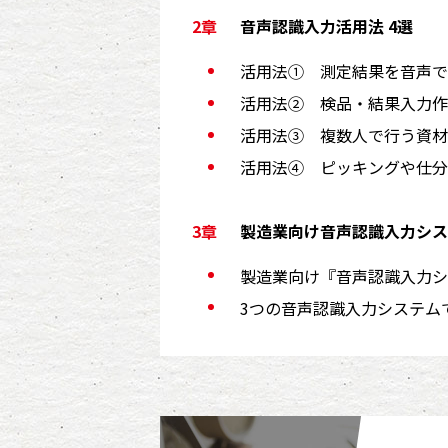
音声認識入力活用法 4選
活用法① 測定結果を音声で
活用法② 検品・結果入力作
活用法③ 複数人で行う資材
活用法④ ピッキングや仕分
製造業向け音声認識入力シス
製造業向け『音声認識入力
3つの音声認識入力システム