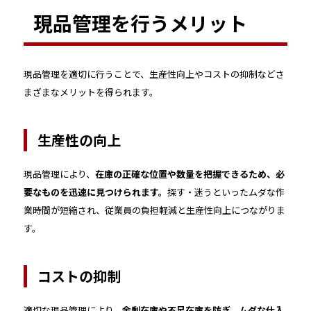
現品管理を行うメリット
現品管理を適切に行うことで、生産性向上やコストの抑制などさ
まざまなメリットを得られます。
生産性の向上
現品管理により、
在庫の正確な位置や数量を把握できるため、必
要なものを迅速に見つけられます。
探す・迷うといったムダな作
業時間が短縮され、従業員の負担軽減と生産性向上につながりま
す。
コストの抑制
適切な現品管理により、
余剰在庫や不足在庫を防ぎ、ムダな仕入