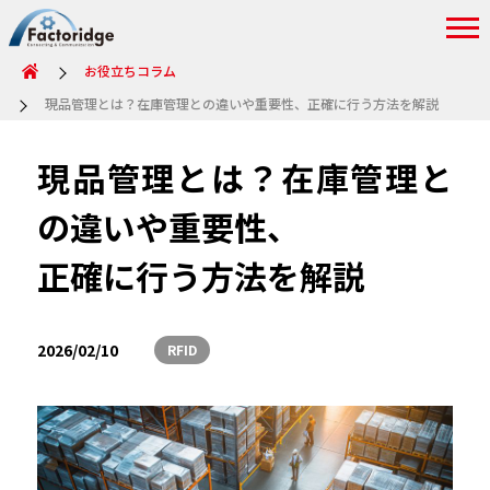
お役立ちコラム
現品管理とは？在庫管理との違いや重要性、正確に行う方法を解説
現品管理とは？在庫管理と
の違いや重要性、
正確に行う方法を解説
2026/02/10
RFID