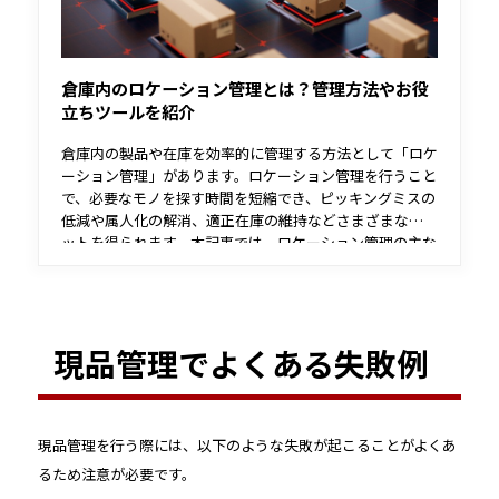
倉庫内のロケーション管理とは？管理方法やお役
立ちツールを紹介
倉庫内の製品や在庫を効率的に管理する方法として「ロケ
ーション管理」があります。ロケーション管理を行うこと
で、必要なモノを探す時間を短縮でき、ピッキングミスの
低減や属人化の解消、適正在庫の維持などさまざまなメリ
ットを得られます。本記事では、ロケーション管理の主な
方法や、役立つツールをご紹介します。
現品管理でよくある失敗例
現品管理を行う際には、以下のような失敗が起こることがよくあ
るため注意が必要です。