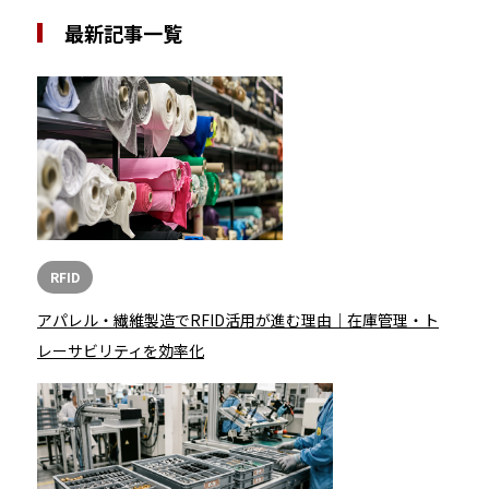
最新記事一覧
RFID
アパレル・繊維製造でRFID活用が進む理由｜在庫管理・ト
レーサビリティを効率化