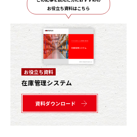
お役立ち資料はこちら
お役立ち資料
在庫管理システム
資料ダウンロード