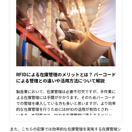
RFIDによる在庫管理のメリットとは？ バーコード
による管理との違いや活用方法について解説
製造業において、在庫管理は必要不可欠ですが、手作業に
よる在庫管理には手間がかかります。そのためバーコード
での管理を導入している方も多いと思いますが、より効率
的な在庫管理を行うためにはRFIDの活用が有効とされて
います。本記事では、RFIDを在庫管理に導入するメリッ
ト・デメリットや活用方法などについて解説します。
また、こちらの記事では効率的な在庫管理を実現する在庫管理シ