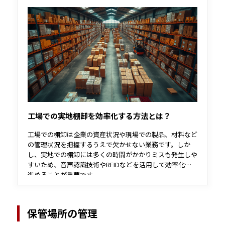
工場での実地棚卸を効率化する方法とは？
工場での棚卸は企業の資産状況や現場での製品、材料など
の管理状況を把握するうえで欠かせない業務です。しか
し、実地での棚卸には多くの時間がかかりミスも発生しや
すいため、音声認識技術やRFIDなどを活用して効率化を
進めることが重要です。
本記事では、工場での棚卸の種類や効率化のための方法を
解説します。
保管場所の管理