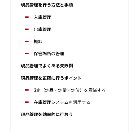
現品管理を行う方法と手順
入庫管理
出庫管理
棚卸
保管場所の管理
現品管理でよくある失敗例
現品管理を正確に行うポイント
3定（定品・定量・定位）を意識する
在庫管理システムを活用する
現品管理を効率的に行おう