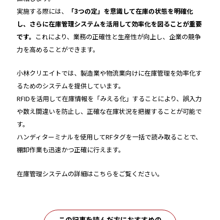
実施する際には、
「3つの定」を意識して在庫の状態を明確化
し、さらに在庫管理システムを活用して効率化を図ることが重要
です。
これにより、業務の正確性と生産性が向上し、企業の競争
力を高めることができます。
小林クリエイトでは、製造業や物流業向けに在庫管理を効率化す
るためのシステムを提供しています。
RFIDを活用して在庫情報を「みえる化」することにより、誤入力
や数え間違いを防止し、正確な在庫状況を把握することが可能で
す。
ハンディターミナルを使用してRFタグを一括で読み取ることで、
棚卸作業も迅速かつ正確に行えます。
在庫管理システムの詳細はこちらをご覧ください。
この記事を読んだ方におすすめの