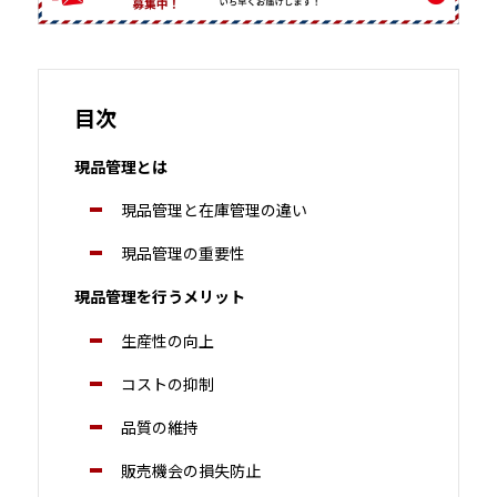
目次
現品管理とは
現品管理と在庫管理の違い
現品管理の重要性
現品管理を行うメリット
生産性の向上
コストの抑制
品質の維持
販売機会の損失防止