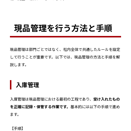
現品管理を行う方法と手順
現品管理は部門ごとではなく、社内全体で共通したルールを設定
して行うことが重要です。以下では、現品管理の方法と手順を解
説します。
入庫管理
入庫管理は現品管理における最初の工程であり、
受け入れたもの
を正確に記録・保管する作業です。
基本的には以下の手順で進め
ます。
【手順】