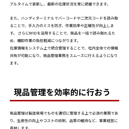
アルタイムで更新し、最新の在庫状況を常に把握できます。
また、ハンディターミナルでバーコードや二次元コードを読み取
ることで、手入力のミスを防ぎ、作業効率や正確性が向上しま
す。 さらにRFIDを活用することで、現品を一括で読み取れるた
め、棚卸作業の負担軽減につながります。
在庫情報をシステム上で統合管理することで、社内全体での情報
共有が可能になり、現品管理業務をスムーズに行えるようになり
ます。
現品管理を効率的に行おう
現品管理は製造現場でものを適切に管理する上で必須の業務であ
り、生産性の向上やコストの抑制、品質の維持など、事業経営に
直結します。