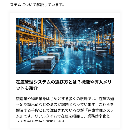
ステムについて解説しています。
在庫管理システムの選び方とは？機能や導入メリ
ットも紹介
製造業や物流業をはじめとする多くの現場では、在庫の過
不足や誤出荷などのミスが課題となっています。これらを
解決する手段として注目されているのが『在庫管理システ
ム』です。リアルタイムで在庫を把握し、業務効率化とコ
スト削減を同時に実現します。
本記事では、在庫管理システムの基本的な機能や導入メリ