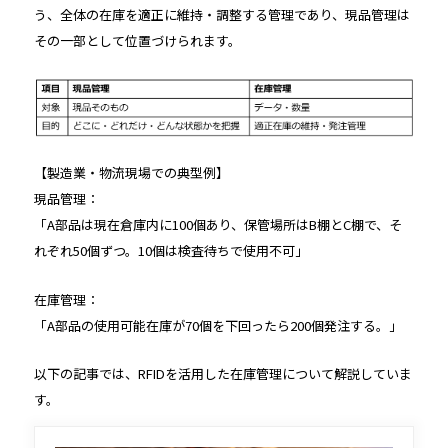
う、全体の在庫を適正に維持・調整する管理であり、現品管理は
その一部として位置づけられます。
【製造業・物流現場での典型例】
現品管理：
「A部品は現在倉庫内に100個あり、保管場所はB棚とC棚で、そ
れぞれ50個ずつ。10個は検査待ちで使用不可」
在庫管理：
「A部品の使用可能在庫が70個を下回ったら200個発注する。」
以下の記事では、RFIDを活用した在庫管理について解説していま
す。