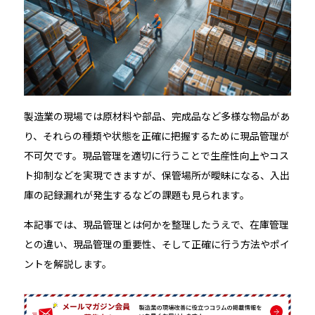
製造業の現場では原材料や部品、完成品など多様な物品があ
り、それらの種類や状態を正確に把握するために現品管理が
不可欠です。現品管理を適切に行うことで生産性向上やコス
ト抑制などを実現できますが、保管場所が曖昧になる、入出
庫の記録漏れが発生するなどの課題も見られます。
本記事では、現品管理とは何かを整理したうえで、在庫管理
との違い、現品管理の重要性、そして正確に行う方法やポイ
ントを解説します。