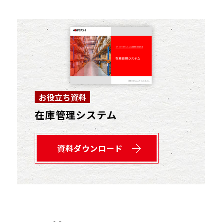
お役立ち資料
在庫管理システム
資料ダウンロード