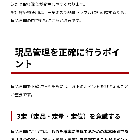
昧だと取り違えが発生しやすくなります。
誤出庫や誤使用は、生産ミスや品質トラブルにも直結するため、
現品管理の中でも特に注意が必要です。
現品管理を正確に行うポイ
ント
現品管理を正確に行うためには、以下のポイントを押さえること
が重要です。
3定（定品・定量・定位）を意識する
現品管理においては、
ものを確実に管理するための基本原則であ
る「３つの定」（定品・定量・定位）を意識することがポイント