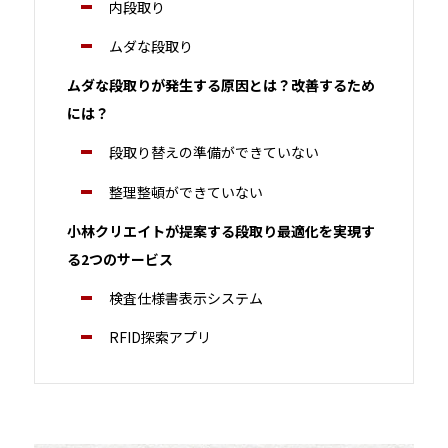
内段取り
ムダな段取り
ムダな段取りが発生する原因とは？改善するため
には？
段取り替えの準備ができていない
整理整頓ができていない
小林クリエイトが提案する段取り最適化を実現す
る2つのサービス
検査仕様書表示システム
RFID探索アプリ