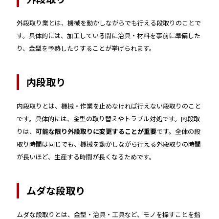
外段取り業とは、機械を動かしながらでも行える段取りのことで
す。具体的には、加工している間に治具・材料を事前に準備した
り、金型を予熱したりすることが挙げられます。
内段取り
内段取りとは、機械・作業を止めなければ行えない段取りのこと
です。具体的には、金型の取り替えやトラブル対処です。内段取
りは、
可能な限り外段取りに変更することが重要
です。全体の段
取り時間は同じでも、機械を動かしながら行える外段取りの時間
が長いほど、生産する時間が長くなるためです。
ムダな段取り
ムダな段取りとは、金型・治具・工具など、モノを探すことを指