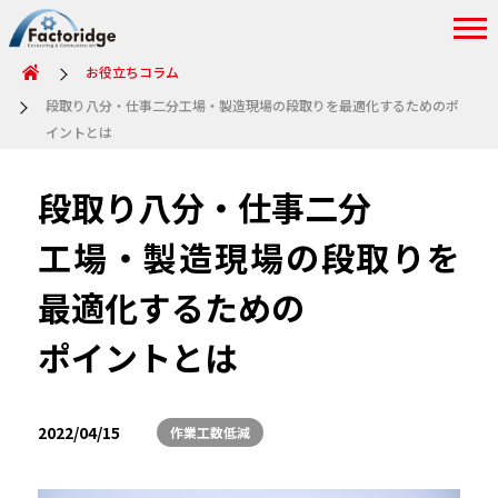
お役立ちコラム
段取り八分・仕事二分工場・製造現場の段取りを最適化するためのポ
イントとは
段取り八分・仕事二分
工場・製造現場の段取りを
最適化するための
ポイントとは
2022/04/15
作業工数低減