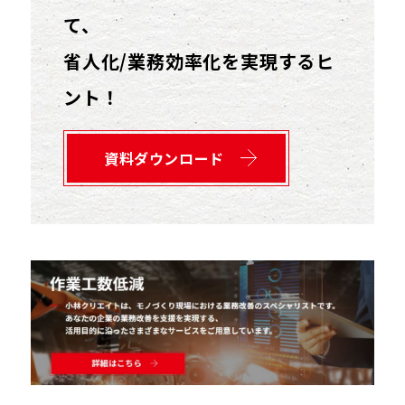
て、
省人化/業務効率化を実現するヒ
ント！
資料ダウンロード