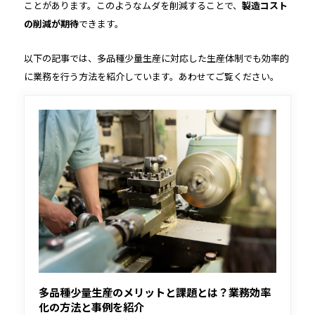
ことがあります。このようなムダを削減することで、
製造コスト
の削減が期待
できます。
以下の記事では、多品種少量生産に対応した生産体制でも効率的
に業務を行う方法を紹介しています。あわせてご覧ください。
多品種少量生産のメリットと課題とは？業務効率
化の方法と事例を紹介