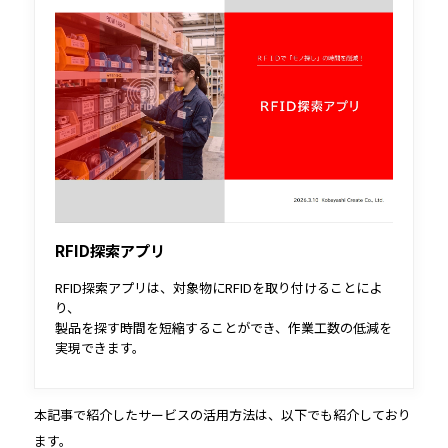
RFID探索アプリ
RFID探索アプリは、対象物にRFIDを取り付けることによ
り、
製品を探す時間を短縮することができ、作業工数の低減を
実現できます。
本記事で紹介したサービスの活用方法は、以下でも紹介しており
ます。