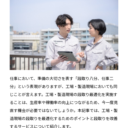
仕事において、準備の大切さを表す「段取り八分、仕事二
分」という表現がありますが、工場・製造現場においても同
じことが言えます。工場・製造現場の段取り最適化を実施す
ることは、生産率や稼働率の向上につながるため、今一度見
直す機会が必要ではないでしょうか。本記事では、工場・製
造現場の段取りを最適化するためのポイントと段取りを改善
するサービスについて紹介します。