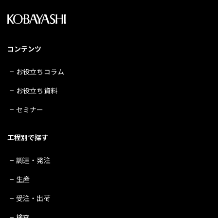
コンテンツ
お役立ちコラム
お役立ち資料
セミナー
工程別で探す
調達・発注
生産
受注・出荷
検査