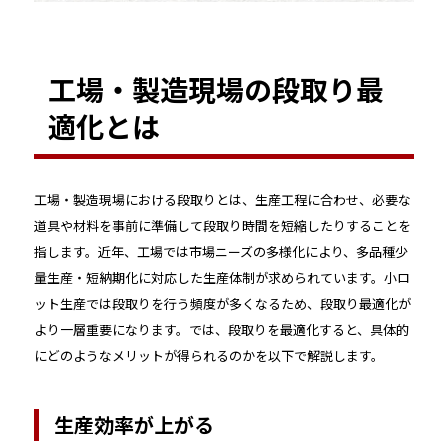
工場・製造現場の段取り最
適化とは
工場・製造現場における段取りとは、生産工程に合わせ、必要な
道具や材料を事前に準備して段取り時間を短縮したりすることを
指します。近年、工場では市場ニーズの多様化により、多品種少
量生産・短納期化に対応した生産体制が求められています。小ロ
ット生産では段取りを行う頻度が多くなるため、段取り最適化が
より一層重要になります。では、段取りを最適化すると、具体的
にどのようなメリットが得られるのかを以下で解説します。
生産効率が上がる