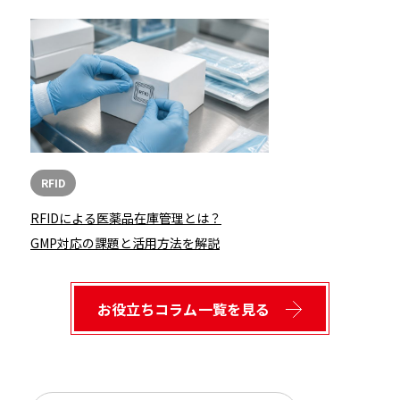
RFID
RFIDによる医薬品在庫管理とは？
GMP対応の課題と活用方法を解説
お役立ちコラム一覧を見る