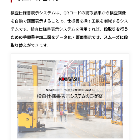
検査仕様書表示システムは、QRコードの読取結果から検査画像
を自動で画面表示することで、仕様書を探す工数を削減するシス
テムです。検査仕様書表示システムを活用すれば、
段取りを行う
ための手順書や加工図をデータ化・画面表示でき、スムーズに段
取り替え
ができます。