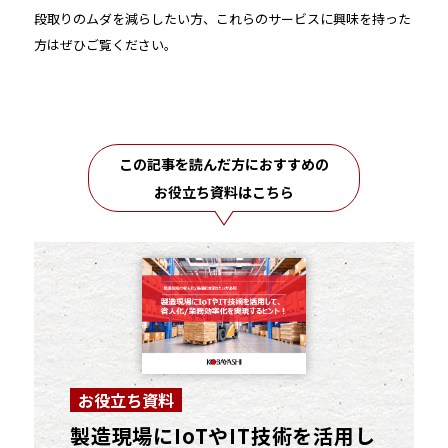
段取りのムダを減らしたい方、これらのサービスに興味を持った
方はぜひご覧ください。
この記事を読んだ方におすすめの
お役立ち資料はこちら
お役立ち資料
製造現場にIoTやIT技術を活用し