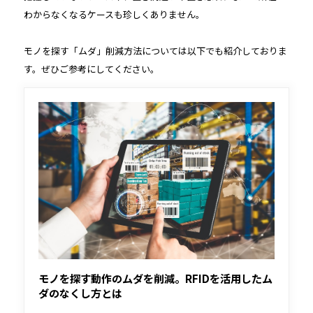
わからなくなるケースも珍しくありません。
モノを探す「ムダ」削減方法については以下でも紹介しておりま
す。ぜひご参考にしてください。
モノを探す動作のムダを削減。RFIDを活用したム
ダのなくし方とは