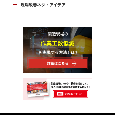
現場改善ネタ・アイデア