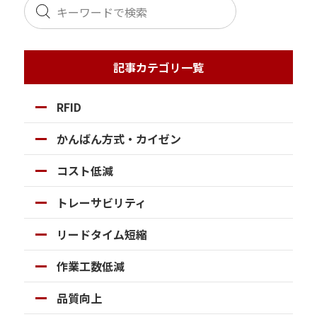
記事カテゴリ一覧
RFID
かんばん方式・カイゼン
コスト低減
トレーサビリティ
リードタイム短縮
作業工数低減
品質向上