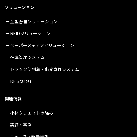
ソリューション
金型管理ソリューション
RFIDソリューション
ペーパーメディアソリューション
在庫管理システム
トラック便到着・出発管理システム
RF Starter
関連情報
小林クリエイトの強み
実績・事例
ニュース・新着情報