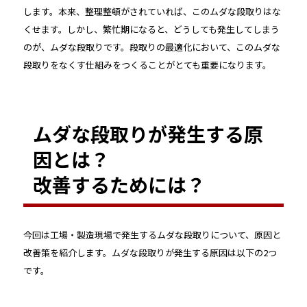
します。本来、整理整頓がされていれば、このムダな段取りはな
くせます。しかし、繁忙期になると、どうしても発生してしまう
のが、ムダな段取りです。段取りの最適化において、このムダな
段取りをなくす仕組みをつくることがとても重要になります。
ムダな段取りが発生する原
因とは？
改善するためには？
今回は工場・製造現場で発生するムダな段取りについて、原因と
改善策を紹介します。ムダな段取りが発生する原因は以下の2つ
です。