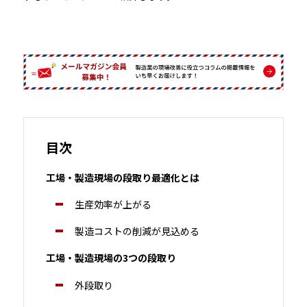
目次
工場・製造現場の段取り最適化とは
生産効率が上がる
製造コストの削減が見込める
工場・製造現場の3つの段取り
外段取り