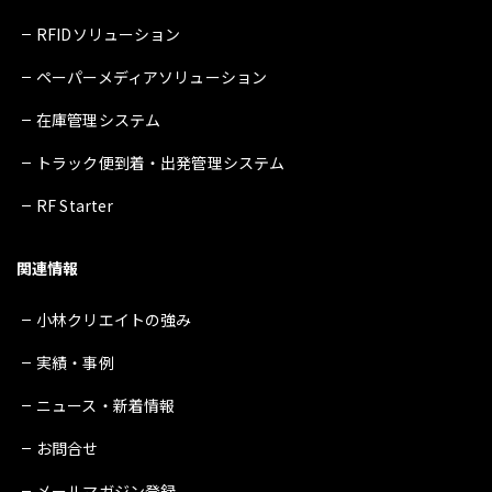
RFIDソリューション
ペーパーメディアソリューション
在庫管理システム
トラック便到着・出発管理システム
RF Starter
関連情報
小林クリエイトの強み
実績・事例
ニュース・新着情報
お問合せ
メールマガジン登録