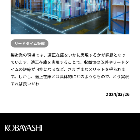
リードタイム短縮
製造業の現場では、適正在庫をいかに実現するかが課題となっ
ています。適正在庫を実現することで、収益性の改善やリードタ
イムの短縮が可能になるなど、さまざまなメリットを得られま
す。しかし、適正在庫とは具体的にどのようなもので、どう実現
すれば良いかわ...
2024/03/26