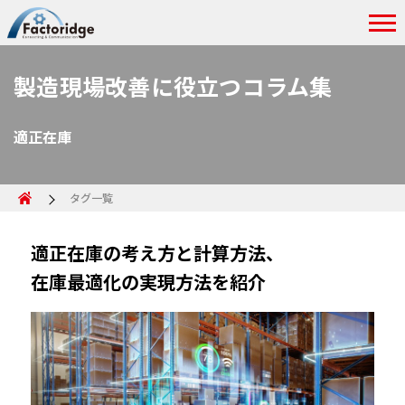
製造現場改善に役立つコラム集
適正在庫
タグ一覧
適正在庫の考え方と計算方法、
在庫最適化の実現方法を紹介