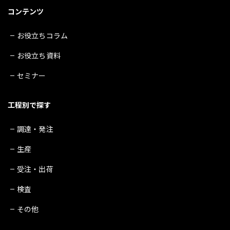
コンテンツ
お役立ちコラム
お役立ち資料
セミナー
工程別で探す
調達・発注
生産
受注・出荷
検査
その他