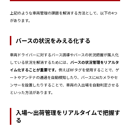
上記のような車両管理の課題を解消する方法として、以下の4つ
があります。
バースの状況をみえる化する
車両ドライバーに対するバース誘導やバースの状況把握が属人化
している状況を解消するためには、
バースの状況管理をリアルタ
イム化することが重要です。
例えばRFタグを使用することで、ゲ
ートやアンテナの通過を自動検知したり、バースにAIカメラやセ
ンサーを設置したりすることで、車両の入出場を自動判定させる
といった方法があります。
入場～出荷管理をリアルタイムで把握す
る