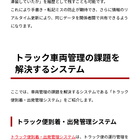
滞留していたか」を履歴として残すことも可能です。
これにより手書き・転記ミスの防止が期待でき、さらに情報のリ
アルタイム更新により、同じデータを関係者間で共有できるよう
になります。
トラック車両管理の課題を
解決するシステム
ここでは、車両管理の課題を解決するシステムである「トラック
便到着・出発管理システム」をご紹介します。
トラック便到着・出発管理システム
トラック便到着・出発管理システム
は、トラック便の運行管理を