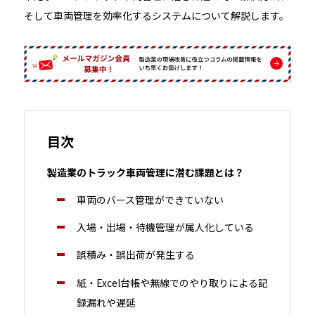
そして車両管理を効率化するシステムについて解説します。
目次
製造業のトラック車両管理に潜む課題とは？
車両のバース管理ができていない
入場・出場・待機管理が属人化している
誤積み・誤出荷が発生する
紙・Excel台帳や無線でのやり取りによる記
録漏れや遅延