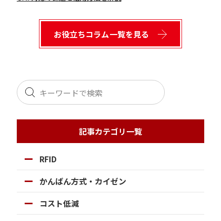
お役立ちコラム一覧を見る
記事カテゴリ一覧
RFID
かんばん方式・カイゼン
コスト低減