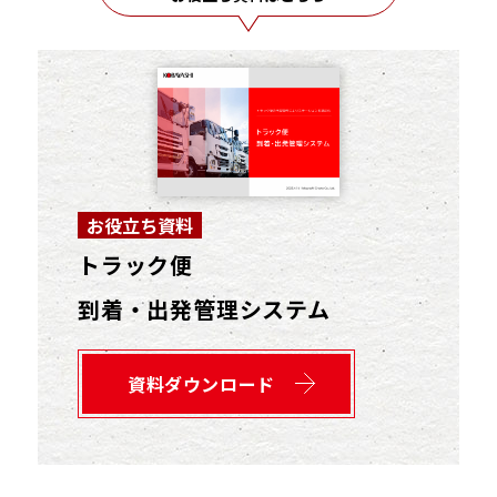
お役立ち資料
トラック便
到着・出発管理システム
資料ダウンロード