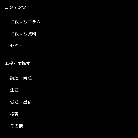
コンテンツ
お役立ちコラム
お役立ち資料
セミナー
工程別で探す
調達・発注
生産
受注・出荷
検査
その他