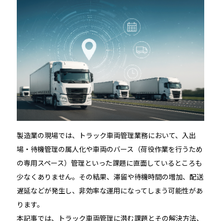
製造業の現場では、トラック車両管理業務において、入出
場・待機管理の属人化や車両のバース（荷役作業を行うため
の専用スペース）管理といった課題に直面しているところも
少なくありません。その結果、滞留や待機時間の増加、配送
遅延などが発生し、非効率な運用になってしまう可能性があ
ります。
本記事では、トラック車両管理に潜む課題とその解決方法、