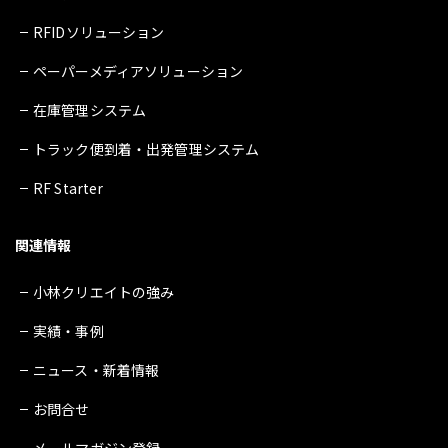
RFIDソリューション
ペーパーメディアソリューション
在庫管理システム
トラック便到着・出発管理システム
RF Starter
関連情報
小林クリエイトの強み
実績・事例
ニュース・新着情報
お問合せ