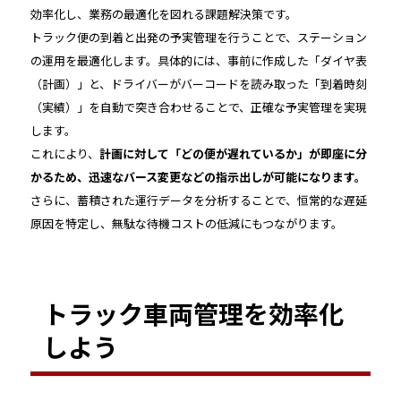
効率化し、業務の最適化を図れる課題解決策です。
トラック便の到着と出発の予実管理を行うことで、ステーション
の運用を最適化します。具体的には、事前に作成した「ダイヤ表
（計画）」と、ドライバーがバーコードを読み取った「到着時刻
（実績）」を自動で突き合わせることで、正確な予実管理を実現
します。
これにより、
計画に対して「どの便が遅れているか」が即座に分
かるため、迅速なバース変更などの指示出しが可能になります。
さらに、蓄積された運行データを分析することで、恒常的な遅延
原因を特定し、無駄な待機コストの低減にもつながります。
トラック車両管理を効率化
しよう