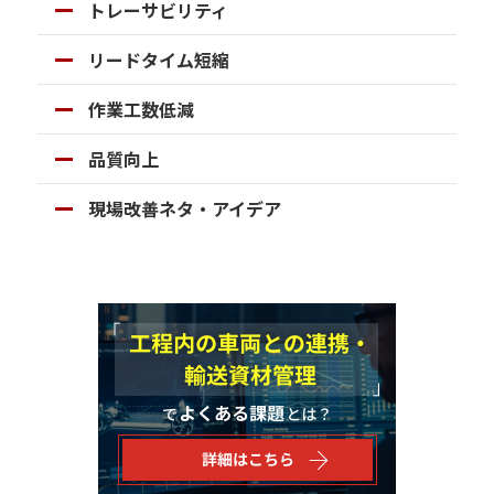
トレーサビリティ
リードタイム短縮
作業工数低減
品質向上
現場改善ネタ・アイデア