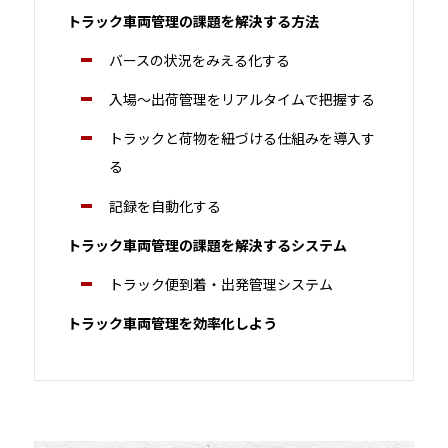
トラック車両管理の課題を解決する方法
バースの状況をみえる化する
入場～出荷管理をリアルタイムで把握する
トラックと荷物を紐づける仕組みを導入す
る
記録を自動化する
トラック車両管理の課題を解決するシステム
トラック便到着・出発管理システム
トラック車両管理を効率化しよう