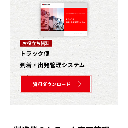
お役立ち資料
トラック便
到着・出発管理システム
資料ダウンロード