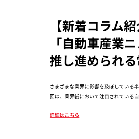
【新着コラム紹
「自動車産業ニ
推し進められる
さまざまな業界に影響を及ぼしている半
回は、業界紙において注目されている自
詳細はこちら