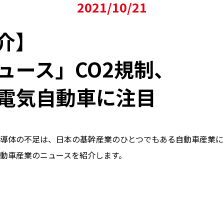
2021/10/21
介】
ュース」CO2規制、
電気自動車に注目
導体の不足は、日本の基幹産業のひとつでもある自動車産業に
動車産業のニュースを紹介します。