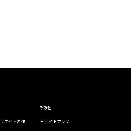
その他
クリエイトの強
サイトマップ