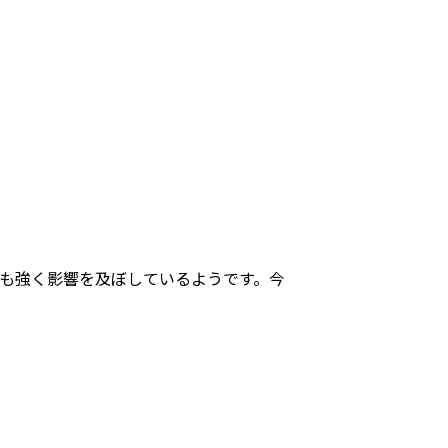
も強く影響を及ぼしているようです。今