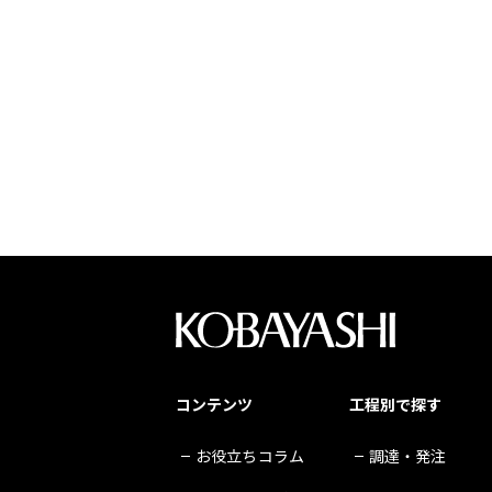
コンテンツ
工程別で探す
お役立ちコラム
調達・発注