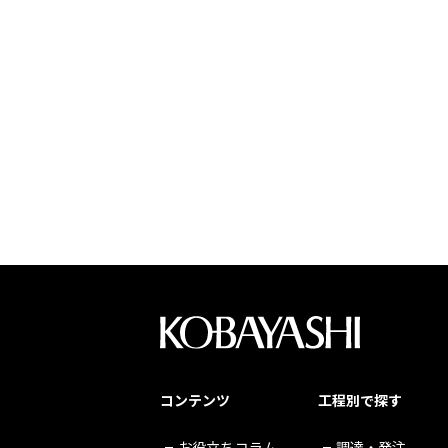
コンテンツ
工程別で探す
お役立ちコラム
調達・発注