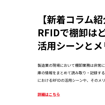
【新着コラム紹
RFIDで棚卸は
活用シーンとメ
製造業の現場において棚卸業務は非常に
庫の情報をまとめて読み取り・記録する
におけるRFIDの活用シーンや、そのメ
詳細はこちら