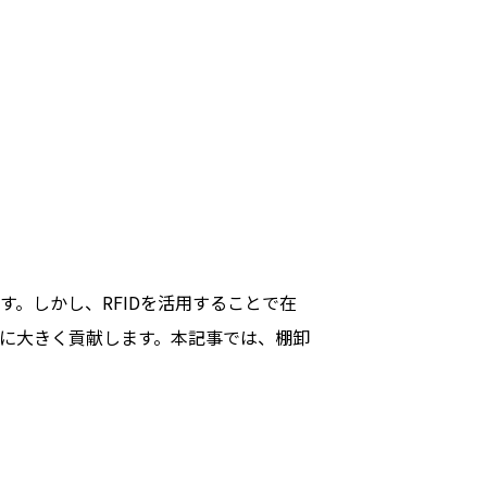
。しかし、RFIDを活用することで在
に大きく貢献します。本記事では、棚卸