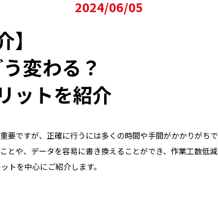
2024/06/05
介】
どう変わる？
リットを紹介
重要ですが、正確に行うには多くの時間や手間がかかりがちです
ことや、データを容易に書き換えることができ、作業工数低減
リットを中心にご紹介します。