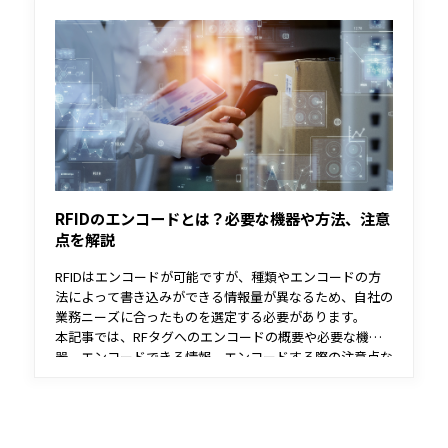
RFIDのエンコードとは？必要な機器や方法、注意
点を解説
RFIDはエンコードが可能ですが、種類やエンコードの方
法によって書き込みができる情報量が異なるため、自社の
業務ニーズに合ったものを選定する必要があります。
本記事では、RFタグへのエンコードの概要や必要な機
器、エンコードできる情報、エンコードする際の注意点な
どを解説します。