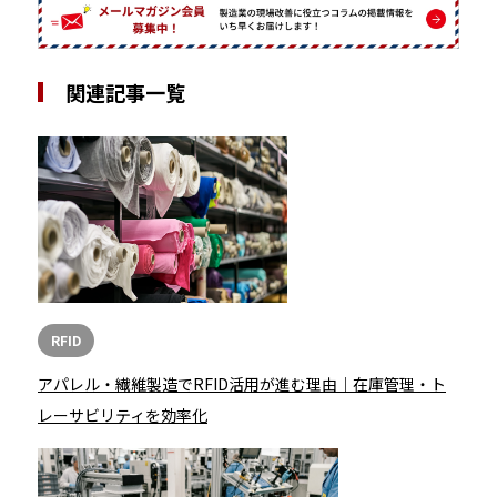
関連記事一覧
RFID
アパレル・繊維製造でRFID活用が進む理由｜在庫管理・ト
レーサビリティを効率化