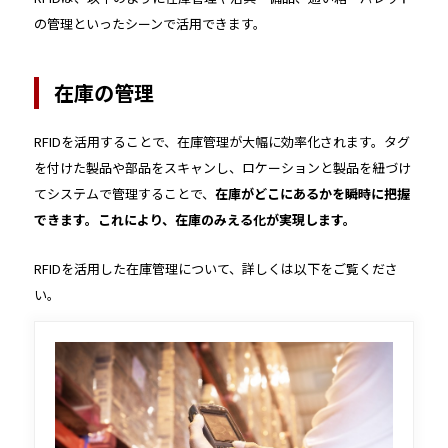
の管理といったシーンで活用できます。
在庫の管理
RFIDを活用することで、在庫管理が大幅に効率化されます。タグ
を付けた製品や部品をスキャンし、ロケーションと製品を紐づけ
てシステムで管理することで、
在庫がどこにあるかを瞬時に把握
できます。これにより、在庫のみえる化が実現します。
RFIDを活用した在庫管理について、詳しくは以下をご覧くださ
い。