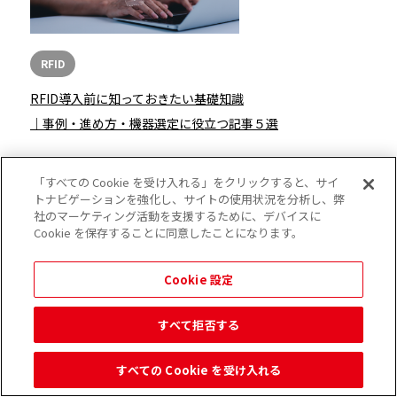
RFID
RFID導入前に知っておきたい基礎知識
｜事例・進め方・機器選定に役立つ記事５選
「すべての Cookie を受け入れる」をクリックすると、サイ
お役立ちコラム一覧を見る
トナビゲーションを強化し、サイトの使用状況を分析し、弊
社のマーケティング活動を支援するために、デバイスに
Cookie を保存することに同意したことになります。
Cookie 設定
すべて拒否する
記事カテゴリ一覧
すべての Cookie を受け入れる