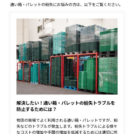
通い箱・パレットの紛失にお悩みの方は、以下をご覧ください。
解決したい！通い箱・パレットの紛失トラブルを
防止するためには？
物流の現場でよく利用される通い箱・パレットですが、紛
失などのトラブルが発生します。紛失トラブルによる様々
なコストの増加や手間の増加を低減するためには適切に所