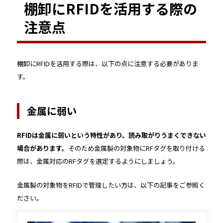
棚卸にRFIDを活用する際の
注意点
棚卸にRFIDを活用する際は、以下の点に注意する必要がありま
す。
金属に弱い
RFIDは金属に弱いという特性があり、読み取がりうまくできない
場合があります。
そのため金属製の対象物にRFタグを取り付ける
際は、金属対応のRFタグを選定するようにしましょう。
金属製の対象物をRFIDで管理したい方は、以下の記事をご参照く
ださい。