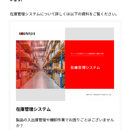
在庫管理システムについて詳しくは以下の資料をご覧ください。
在庫管理システム
製品の入出庫管理や棚卸作業でお困りごとはございません
か？