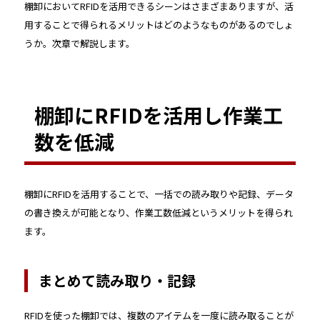
棚卸においてRFIDを活用できるシーンはさまざまありますが、活
用することで得られるメリットはどのようなものがあるのでしょ
うか。次章で解説します。
棚卸にRFIDを活用し作業工
数を低減
棚卸にRFIDを活用することで、一括での読み取りや記録、データ
の書き換えが可能となり、作業工数低減というメリットを得られ
ます。
まとめて読み取り・記録
RFIDを使った棚卸では、複数のアイテムを一度に読み取ることが