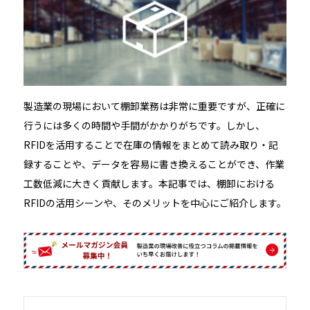
製造業の現場において棚卸業務は非常に重要ですが、正確に
行うには多くの時間や手間がかかりがちです。しかし、
RFIDを活用することで在庫の情報をまとめて読み取り・記
録することや、データを容易に書き換えることができ、作業
工数低減に大きく貢献します。本記事では、棚卸における
RFIDの活用シーンや、そのメリットを中心にご紹介します。