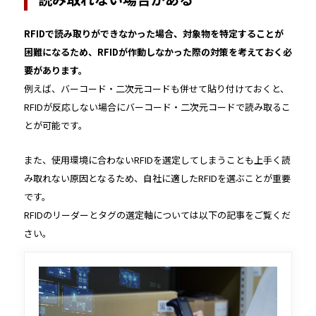
RFIDで読み取りができなかった場合、対象物を特定することが
困難になるため、RFIDが作動しなかった際の対策を考えておく必
要があります。
例えば、バーコード・二次元コードも併せて貼り付けておくと、
RFIDが反応しない場合にバーコード・二次元コードで読み取るこ
とが可能です。
また、使用環境に合わないRFIDを選定してしまうことも上手く読
み取れない原因となるため、自社に適したRFIDを選ぶことが重要
です。
RFIDのリーダーとタグの選定軸については以下の記事をご覧くだ
さい。