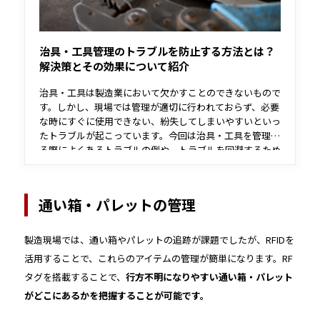
治具・工具管理のトラブルを防止する方法とは？
解決策とその効果について紹介
治具・工具は製造業において欠かすことのできないもので
す。しかし、現場では管理が適切に行われておらず、必要
な時にすぐに使用できない、紛失してしまいやすいといっ
たトラブルが起こっています。今回は治具・工具を管理す
る際によくあるトラブルの例や、トラブルを回避するため
の方法とその効果について解説します。
通い箱・パレットの管理
製造現場では、通い箱やパレットの追跡が課題でしたが、RFIDを
活用することで、これらのアイテムの管理が簡単になります。RF
タグを搭載することで、
行方不明になりやすい通い箱・パレット
がどこにあるかを把握することが可能です。