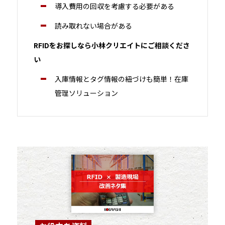
導入費用の回収を考慮する必要がある
読み取れない場合がある
RFIDをお探しなら小林クリエイトにご相談くださ
い
入庫情報とタグ情報の紐づけも簡単！在庫
管理ソリューション