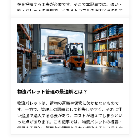
在を把握する工夫が必要です。そこで本記事では、通い
箱・パレットの管理でよくあるトラブルの原因とその対策
方法を紹介します。
物流パレット管理の最適解とは？
物流パレットは、荷物の運搬や保管に欠かせないもので
す。一方で、管理上の課題として紛失しやすく、それに伴
い追加で購入する必要があり、コストが増えてしまうとい
った点があります。この記事では、物流パレットの概要や
使用する目的、管理上の課題とそれを解決するシステムな
どについて解説しています。