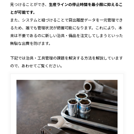
見つけることができ、
生産ラインの停止時間を最小限に抑えるこ
とが可能です。
また、システムと紐づけることで貸出履歴データを一元管理でき
るため、誰でも管理状況が把握可能になります。これにより、本
来は不要であるのに新しい治具・備品を注文してしまうといった
無駄な出費を防げます。
下記では治具・工具管理の課題を解決する方法を解説しています
ので、あわせてご覧ください。