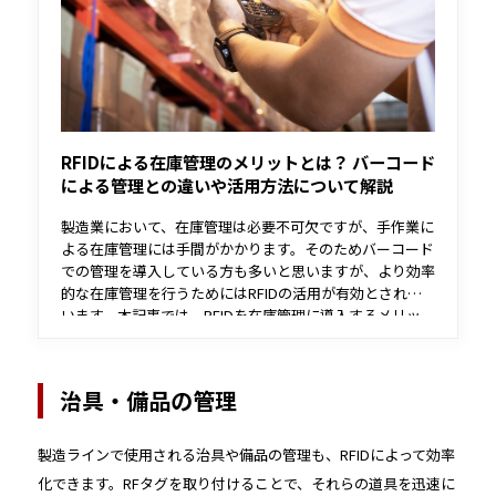
RFIDによる在庫管理のメリットとは？ バーコード
による管理との違いや活用方法について解説
製造業において、在庫管理は必要不可欠ですが、手作業に
よる在庫管理には手間がかかります。そのためバーコード
での管理を導入している方も多いと思いますが、より効率
的な在庫管理を行うためにはRFIDの活用が有効とされて
います。本記事では、RFIDを在庫管理に導入するメリッ
ト・デメリットや活用方法などについて解説します。
治具・備品の管理
製造ラインで使用される治具や備品の管理も、RFIDによって効率
化できます。RFタグを取り付けることで、それらの道具を迅速に