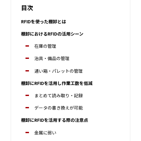
目次
RFIDを使った棚卸とは
棚卸におけるRFIDの活用シーン
在庫の管理
治具・備品の管理
通い箱・パレットの管理
棚卸にRFIDを活用し作業工数を低減
まとめて読み取り・記録
データの書き換えが可能
棚卸にRFIDを活用する際の注意点
金属に弱い