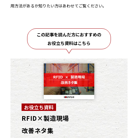
ます。
用方法があるか知りたい方はあわせてご覧ください。
この記事を読んだ方におすすめの
お役立ち資料はこちら
お役立ち資料
RFID×製造現場
改善ネタ集