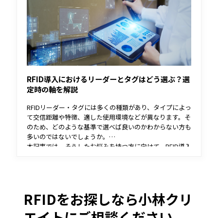
RFID導入におけるリーダーとタグはどう選ぶ？選
定時の軸を解説
RFIDリーダー・タグには多くの種類があり、タイプによっ
て交信距離や特徴、適した使用環境などが異なります。そ
のため、どのような基準で選べば良いのかわからない方も
多いのではないでしょうか。
本記事では、そうしたお悩みを持つ方に向けて、RFID導入
時のリーダー・タグの選定軸を解説します。
RFIDをお探しなら小林クリ
エイトにご相談ください