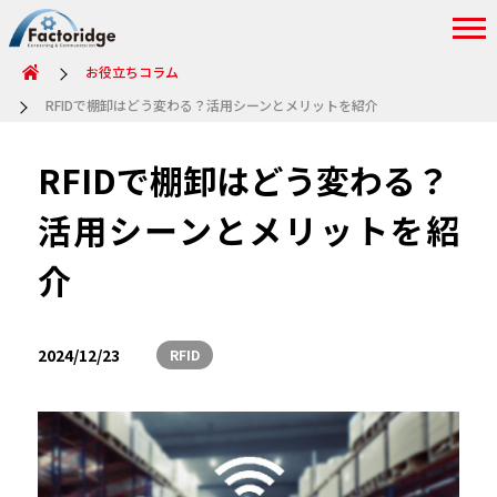
お役立ちコラム
RFIDで棚卸はどう変わる？活用シーンとメリットを紹介
RFIDで棚卸はどう変わる？
活用シーンとメリットを紹
介
2024/12/23
RFID