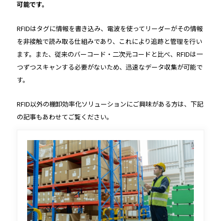
可能です。
RFIDはタグに情報を書き込み、電波を使ってリーダーがその情報
を非接触で読み取る仕組みであり、これにより追跡と管理を行い
ます。また、従来のバーコード・二次元コードと比べ、RFIDは一
つずつスキャンする必要がないため、迅速なデータ収集が可能で
す。
RFID以外の棚卸効率化ソリューションにご興味がある方は、下記
の記事もあわせてご覧ください。