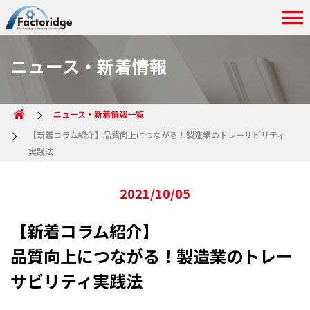
ニュース・新着情報
ニュース・新着情報一覧
【新着コラム紹介】品質向上につながる！製造業のトレーサビリティ
実践法
2021/10/05
【新着コラム紹介】
品質向上につながる！製造業のトレー
サビリティ実践法