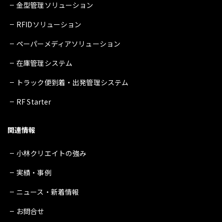
金型管理ソリューション
RFIDソリューション
ペーパーメディアソリューション
在庫管理システム
トラック便到着・出発管理システム
RF Starter
関連情報
小林クリエイトの強み
実績・事例
ニュース・新着情報
お問合せ