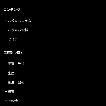
コンテンツ
お役立ちコラム
お役立ち資料
セミナー
工程別で探す
調達・発注
生産
受注・出荷
検査
その他