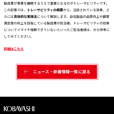
製造業が事業を展開するうえで重要となるのがトレーサビリティです。
この記事では、
トレーサビリティの概要
から、注目されている背景、さ
らには
具体的な実践法
について解説します。自社製品の品質向上や顧客
満足度の向上を目指している製造業の担当者、トレーサビリティの効果
についてイマイチ理解できていないといったご担当者様は、ぜひ参考に
してみてください。
詳細はこちら
ニュース・新着情報一覧に戻る