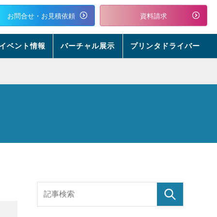
お問合せ・お見積依頼
資料請求
イベント情報
バーチャル展示
プリンタドライバー