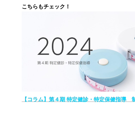
こちらもチェック！
【コラム】
第４期 特定健診・特定保健指導 