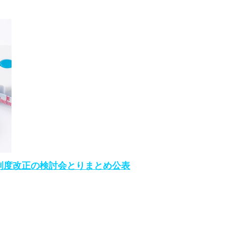
制度改正の検討会とりまとめ公表