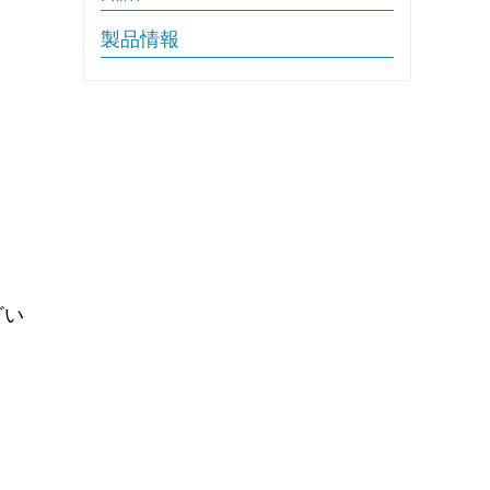
製品情報
ざい