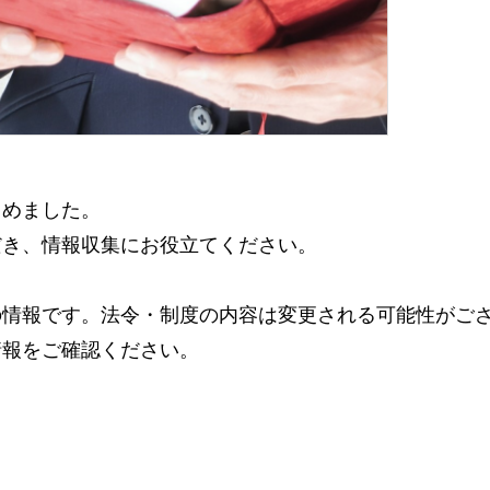
とめました。
だき、情報収集にお役立てください。
の情報です。法令・制度の内容は変更される可能性がご
情報をご確認ください。