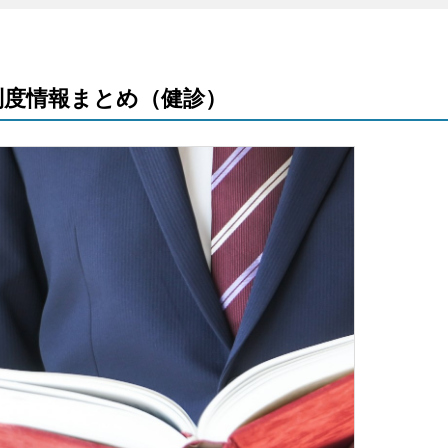
・制度情報まとめ（健診）