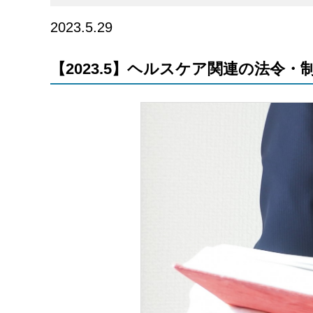
2023.5.29
【2023.5】ヘルスケア関連の法令