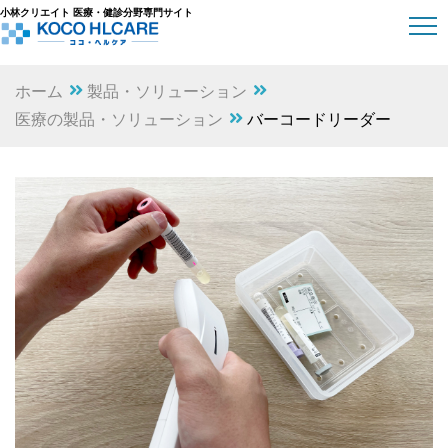
小林クリエイト 医療・健診分野専門サイト
ホーム
製品・ソリューション
医療の製品・ソリューション
バーコードリーダー