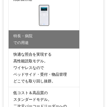
特長・病院
での用途
快適な照合を実現する
高性能読取モデル。
ワイヤレスなので
ベッドサイド・受付・物品管理
どこでも取り回し抜群。
低コスト＆高品質の
スタンダードモデル。
二次元バーコードリーダーへの