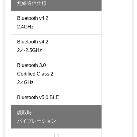
無線通信仕様
Bluetooth v4.2
2.4GHz
Bluetooth v4.2
2.4-2.5GHz
Bluetooth 3.0
Certified Class 2
2.4GHz
Bluetooth v5.0 BLE
読取時
バイブレーション
〇