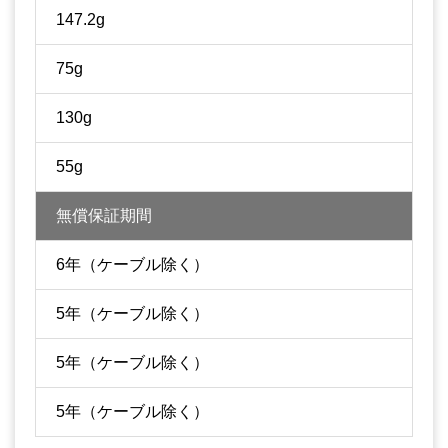
147.2g
75g
130g
55g
無償保証期間
6年（ケーブル除く）
5年（ケーブル除く）
5年（ケーブル除く）
5年（ケーブル除く）