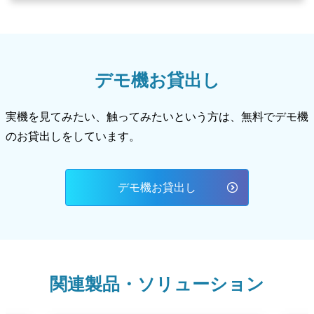
デモ機お貸出し
実機を見てみたい、触ってみたいという方は、無料でデモ機
のお貸出しをしています。
デモ機お貸出し
関連製品・ソリューション