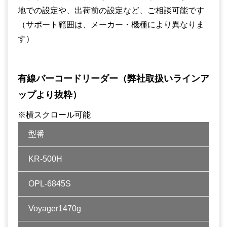
地での設定や、出荷前の設定など、ご相談可能です
（サポート範囲は、メーカー・機種により異なりま
す）
有線バーコードリーダー（弊社取扱いラインア
ップより抜粋）
※横スクロール可能
型番
KR-500H
OPL-6845S
Voyager1470g