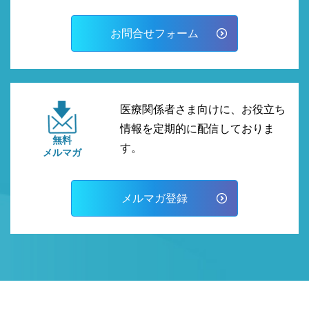
お問合せフォーム
医療関係者さま向けに、お役立ち
情報を定期的に配信しておりま
無料
す。
メルマガ
メルマガ登録