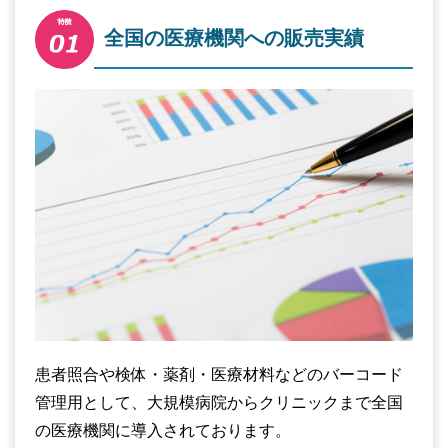
全国の医療機関への販売実績
患者照合や検体・薬剤・医療材料などのバーコード
管理用として、大規模病院からクリニックまで全国
の医療機関に導入されております。