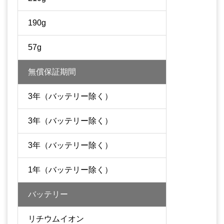
190g
57g
無償保証期間
3年（バッテリー除く）
3年（バッテリー除く）
3年（バッテリー除く）
1年（バッテリー除く）
バッテリー
リチウムイオン