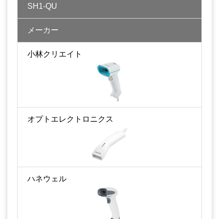
SH1-QU
メーカー
小林クリエイト
オプトエレクトロニクス
ハネウェル