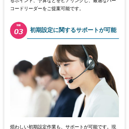
るポイント、予算などをヒアリングし、最適なバー
コードリーダーをご提案可能です。
初期設定に関するサポートが可能
煩わしい初期設定作業も、サポートが可能です。現