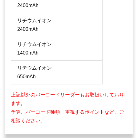
2400mAh
リチウムイオン
2400mAh
リチウムイオン
1400mAh
リチウムイオン
650mAh
上記以外のバーコードリーダーもお取扱いしており
ます。
予算、バーコード種類、重視するポイントなど、ご
相談ください。