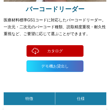
バーコードリーダー
医療材料標準GS1コードに対応したバーコードリーダー。
一次元・二次元のバーコード種類、読取精度重視・耐久性
重視など、ご要望に応じて選ぶことができます。
カタログ
デモ機お貸出し
特徴
仕様