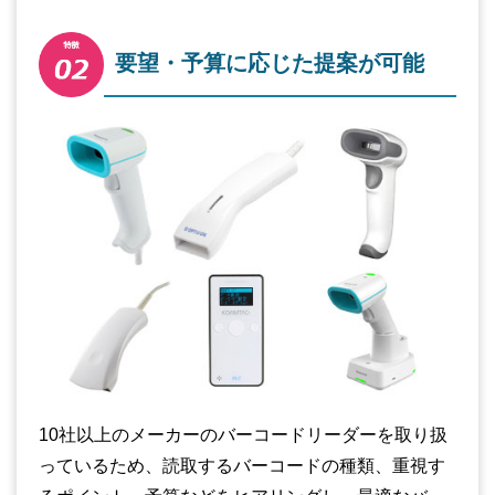
要望・予算に応じた提案が可能
10社以上のメーカーのバーコードリーダーを取り扱
っているため、読取するバーコードの種類、重視す