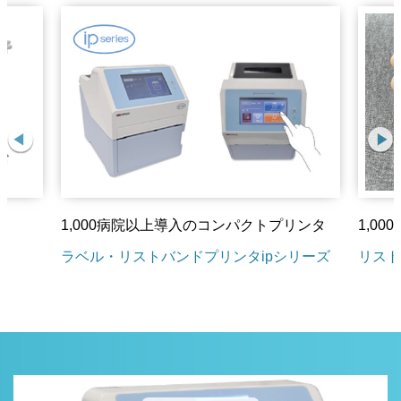
1,000病院以上導入のコンパクトプリンタ
1,0
ラベル・リストバンドプリンタipシリーズ
リスト