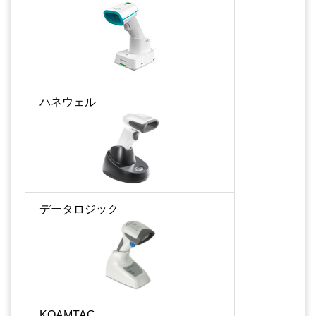
ハネウェル
データロジック
KOAMTAC