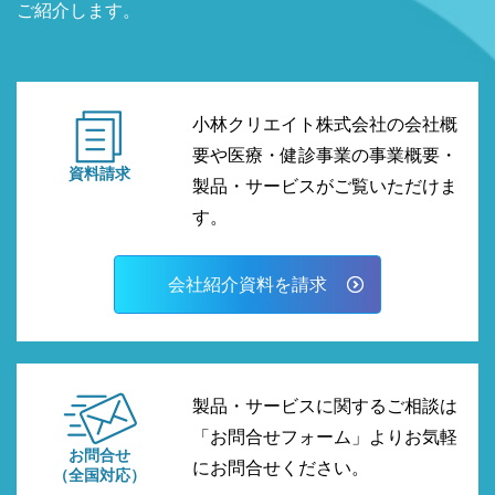
ご紹介します。
小林クリエイト株式会社の会社概
要や医療・健診事業の事業概要・
資料請求
製品・サービスがご覧いただけま
す。
会社紹介資料を請求
製品・サービスに関するご相談は
「お問合せフォーム」よりお気軽
お問合せ
にお問合せください。
（全国対応）