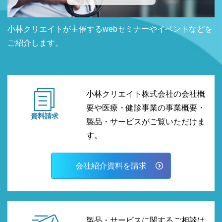
小林クリエイトが主催するwebセミナーやイベントなどを
ご紹介します。
小林クリエイト株式会社の会社概
要や医療・健診事業の事業概要・
資料請求
製品・サービスがご覧いただけま
す。
会社紹介資料を請求
製品・サービスに関するご相談は