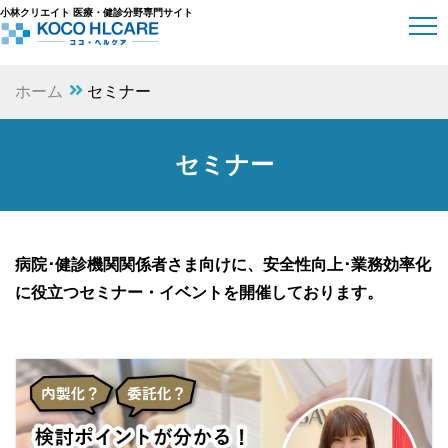
小林クリエイト 医療・健診分野専門サイト
ホーム
セミナー
セミナー
病院･健診機関関係者さま向けに、
安全性向上･業務効率化
に役立つセミナー・イベントを開催しております。