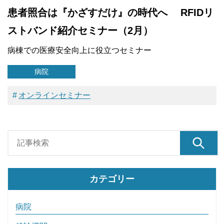
患者照合は『かざすだけ』の時代へ RFIDリ
ストバンド紹介セミナー（2月）
病棟での医療安全向上に役立つセミナー
病院
オンラインセミナー
カテゴリー
病院