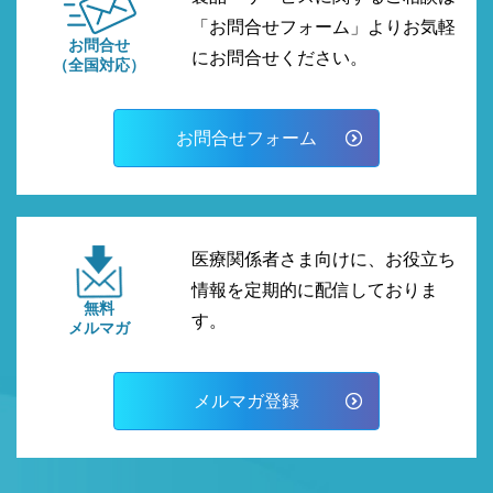
「お問合せフォーム」よりお気軽
お問合せ
にお問合せください。
（全国対応）
お問合せフォーム
医療関係者さま向けに、お役立ち
情報を定期的に配信しておりま
無料
す。
メルマガ
メルマガ登録