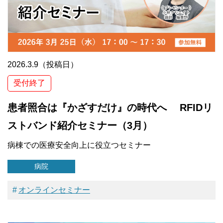
2026.3.9（投稿日）
受付終了
患者照合は『かざすだけ』の時代へ RFIDリ
ストバンド紹介セミナー（3月）
病棟での医療安全向上に役立つセミナー
病院
オンラインセミナー