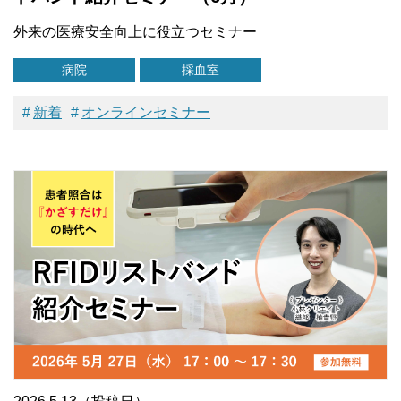
外来の医療安全向上に役立つセミナー
病院
採血室
新着
オンラインセミナー