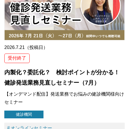
2026.7.21（投稿日）
受付終了
内製化？委託化？ 検討ポイントが分かる！
健診発送業務見直しセミナー（7月）
【オンデマンド配信】発送業務でお悩みの健診機関様向け
セミナー
健診機関
オンラインセミナー