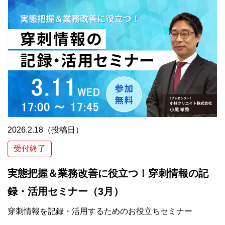
2026.2.18（投稿日）
受付終了
実態把握＆業務改善に役立つ！穿刺情報の記
録・活用セミナー（3月）
穿刺情報を記録・活用するためのお役立ちセミナー