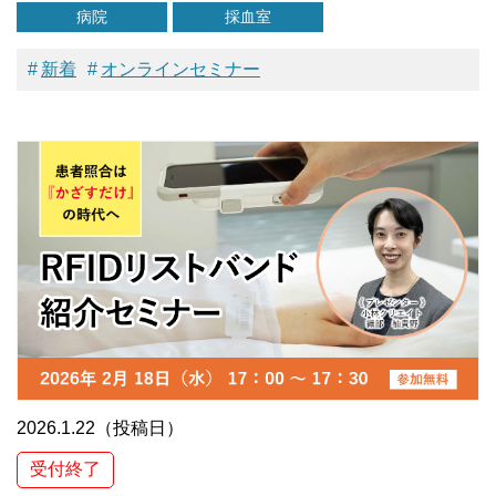
病院
採血室
新着
オンラインセミナー
2026.1.22（投稿日）
受付終了