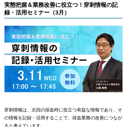
実態把握＆業務改善に役立つ！穿刺情報の記
録・活用セミナー（3月）
穿刺情報は、次回の採血時に役立つ有益な情報であり、そ
の情報を記録・活用することで、採血業務の改善につなが
ると考えています。