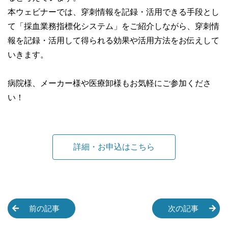
本ウェビナーでは、穿刺情報を記録・活用できる手段とし
て「採血業務指標化システム」をご紹介しながら、穿刺情
報を記録・活用して得られる効果や活用方法をお伝えして
いきます。
病院様、メーカー様や医療卸様もお気軽にご参加くださ
い！
詳細・お申込はこちら
前の記事
次の記事