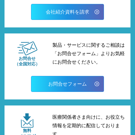
会社紹介資料を請求
製品・サービスに関するご相談は
「お問合せフォーム」よりお気軽
お問合せ
にお問合せください。
（全国対応）
お問合せフォーム
医療関係者さま向けに、お役立ち
情報を定期的に配信しておりま
無料
す。