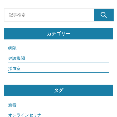
カテゴリー
病院
健診機関
採血室
タグ
新着
オンラインセミナー