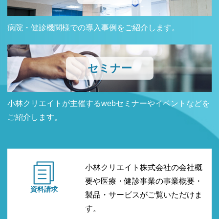
病院・健診機関様での導入事例をご紹介します。
セミナー
小林クリエイトが主催するwebセミナーやイベントなどを
ご紹介します。
小林クリエイト株式会社の会社概
要や医療・健診事業の事業概要・
資料請求
製品・サービスがご覧いただけま
す。