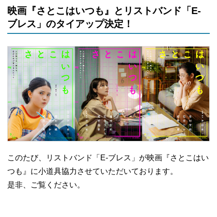
映画『さとこはいつも』とリストバンド「E-
ブレス」のタイアップ決定！
このたび、リストバンド「E-ブレス」が映画『さとこはい
つも』に小道具協力させていただいております。
是非、ご覧ください。