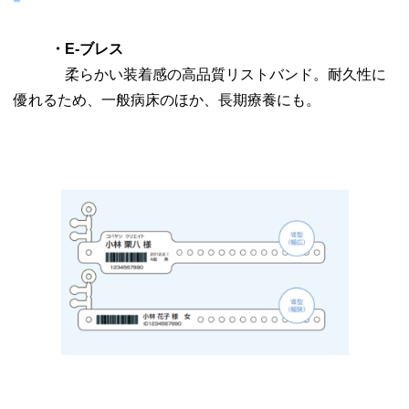
・E-ブレス
柔らかい装着感の高品質リストバンド。耐久性に
優れるため、一般病床のほか、長期療養にも。