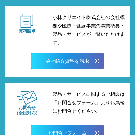
小林クリエイト株式会社の会社概
要や医療・健診事業の事業概要・
資料請求
製品・サービスがご覧いただけま
す。
会社紹介資料を請求
製品・サービスに関するご相談は
「お問合せフォーム」よりお気軽
お問合せ
にお問合せください。
（全国対応）
お問合せフォーム