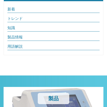
新着
トレンド
知識
製品情報
用語解説
製品