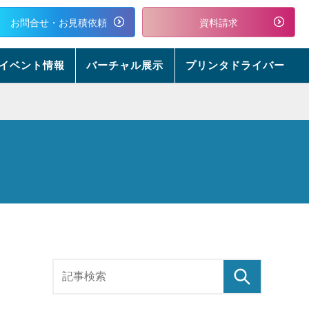
お問合せ・お見積依頼
資料請求
イベント情報
バーチャル展示
プリンタドライバー