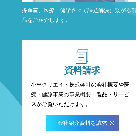
採血室、医療、健診各々で課題解決に繋がる
品をご紹介します。
資料請求
小林クリエイト株式会社の会社概要や医
療・健診事業の事業概要・製品・サービ
スがご覧いただけます。
会社紹介資料を請求