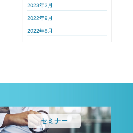
2023年2月
2022年9月
2022年8月
セミナー