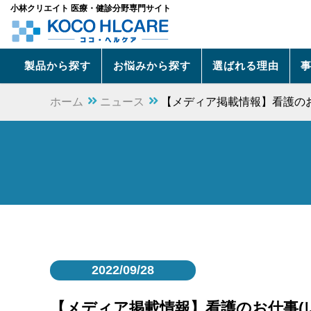
小林クリエイト 医療・健診分野専門サイト
製品から探す
お悩みから探す
選ばれる理由
ホーム
ニュース
【メディア掲載情報】看護のお
2022/09/28
【メディア掲載情報】看護のお仕事(