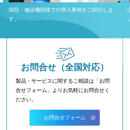
製
病院・健診機関様での導入事例をご紹介しま
す。
お問合せ
（全国対応）
製品・サービスに関するご相談は「お問
合せフォーム」よりお気軽にお問合せく
ださい。
お問合せフォーム