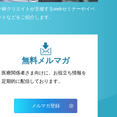
小林クリエイトが主催するwebセミナーやイベ
ントなどをご紹介します。
無料
メルマガ
医療関係者さま向けに、お役立ち情報を
定期的に配信しております。
メルマガ登録