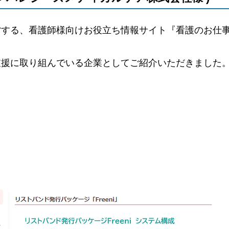
営する、看護師様向けお役立ち情報サイト『看護のお仕
支援に取り組んでいる企業としてご紹介いただきました