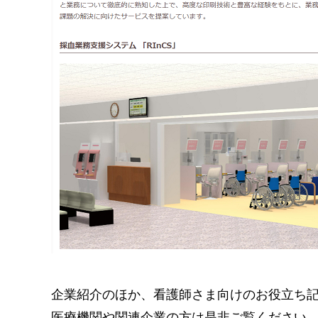
企業紹介のほか、看護師さま向けのお役立ち
医療機関や関連企業の方は是非ご覧ください