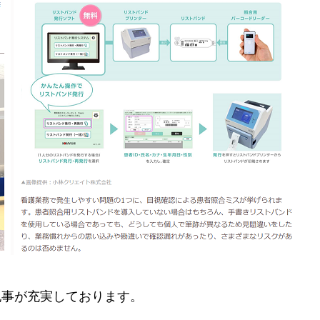
記事が充実しております。
。