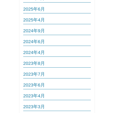
2025年6月
2025年4月
2024年9月
2024年6月
2024年4月
2023年8月
2023年7月
2023年6月
2023年4月
2023年3月