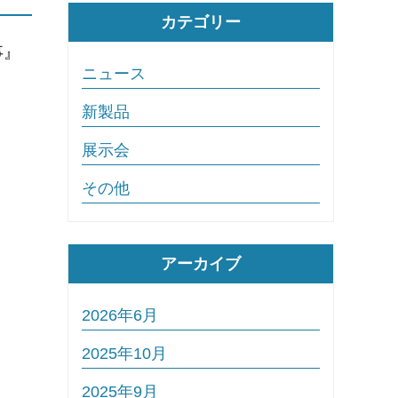
カテゴリー
事』
ニュース
。
新製品
展示会
その他
アーカイブ
2026年6月
2025年10月
2025年9月