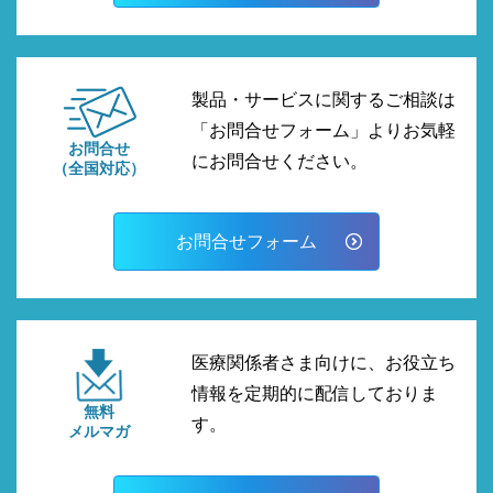
製品・サービスに関するご相談は
「お問合せフォーム」よりお気軽
お問合せ
にお問合せください。
（全国対応）
お問合せフォーム
医療関係者さま向けに、お役立ち
情報を定期的に配信しておりま
無料
す。
メルマガ