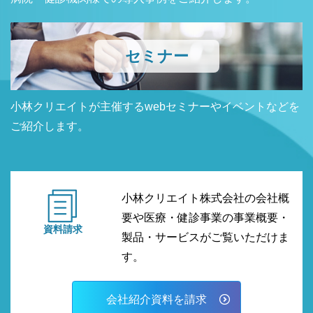
セミナー
小林クリエイトが主催するwebセミナーやイベントなどを
ご紹介します。
小林クリエイト株式会社の会社概
要や医療・健診事業の事業概要・
資料請求
製品・サービスがご覧いただけま
す。
会社紹介資料を請求