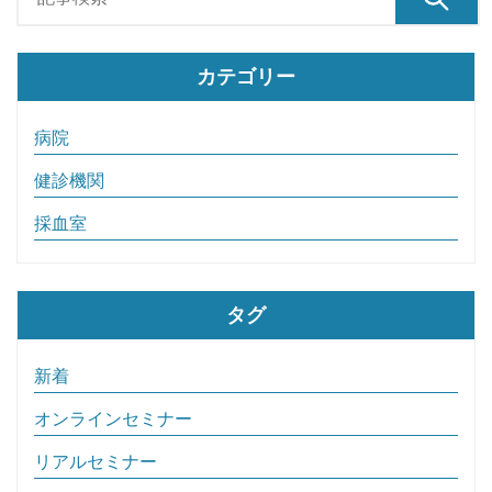
カテゴリー
病院
健診機関
採血室
タグ
新着
オンラインセミナー
リアルセミナー