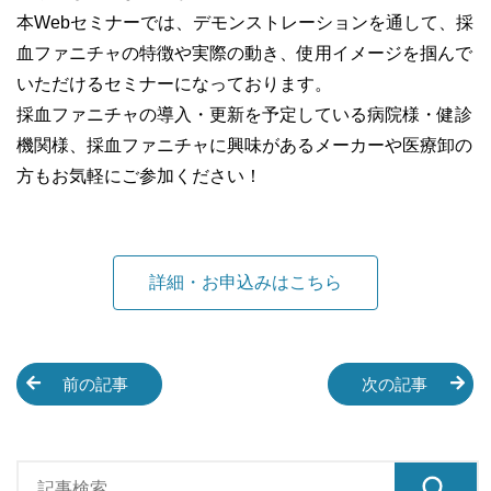
本Webセミナーでは、デモンストレーションを通して、採
血ファニチャの特徴や実際の動き、使用イメージを掴んで
いただけるセミナーになっております。
採血ファニチャの導入・更新を予定している病院様・健診
機関様、採血ファニチャに興味があるメーカーや医療卸の
方もお気軽にご参加ください！
詳細・お申込みはこちら
前の記事
次の記事