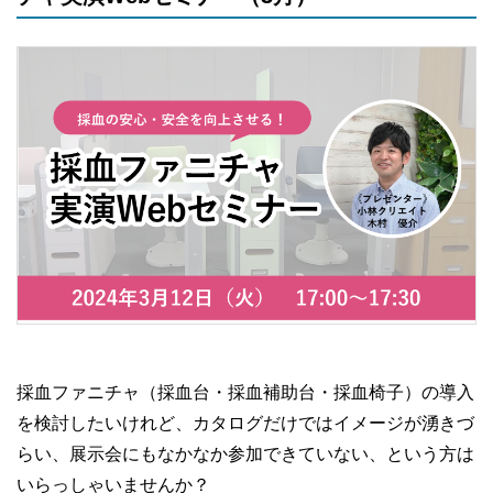
採血ファニチャ（採血台・採血補助台・採血椅子）の導入
を検討したいけれど、カタログだけではイメージが湧きづ
らい、展示会にもなかなか参加できていない、という方は
いらっしゃいませんか？