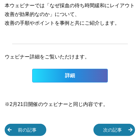
本ウェビナーでは「なぜ採血の待ち時間緩和にレイアウト
改善が効果的なのか」について、
改善の手順やポイントを事例と共にご紹介します。
ウェビナー詳細をご覧いただけます。
詳細
※2月21日開催のウェビナーと同じ内容です。
前の記事
次の記事