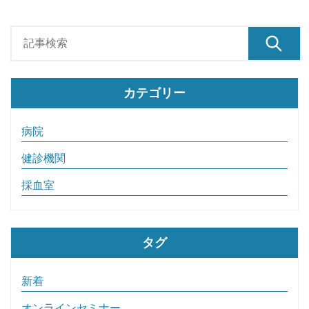
カテゴリー
病院
健診機関
採血室
タグ
新着
オンラインセミナー