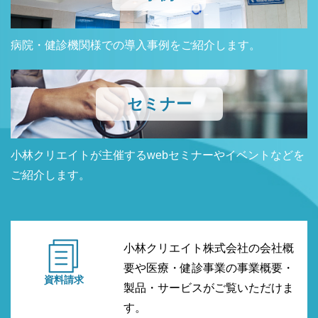
病院・健診機関様での導入事例をご紹介します。
セミナー
小林クリエイトが主催するwebセミナーやイベントなどを
ご紹介します。
小林クリエイト株式会社の会社概
要や医療・健診事業の事業概要・
資料請求
製品・サービスがご覧いただけま
す。