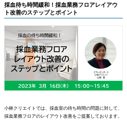
採血待ち時間緩和！採血業務フロアレイアウ
ト改善のステップとポイント
小林クリエイトでは、採血室の待ち時間の問題に対して、
採血業務フロアのレイアウト改善をご提案しております。