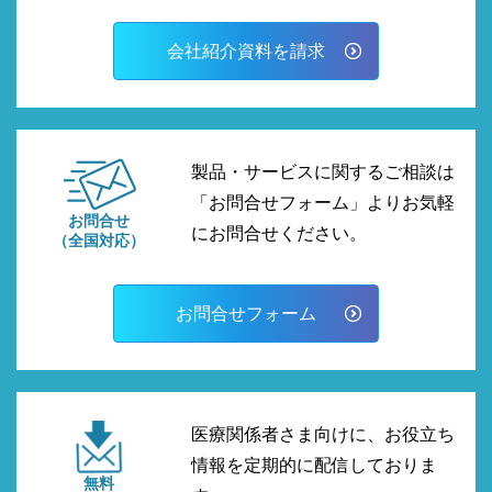
会社紹介資料を請求
製品・サービスに関するご相談は
「お問合せフォーム」よりお気軽
お問合せ
にお問合せください。
（全国対応）
お問合せフォーム
医療関係者さま向けに、お役立ち
情報を定期的に配信しておりま
無料