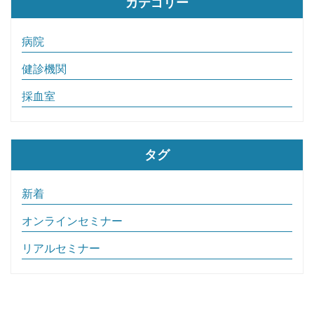
カテゴリー
病院
健診機関
採血室
タグ
新着
オンラインセミナー
リアルセミナー