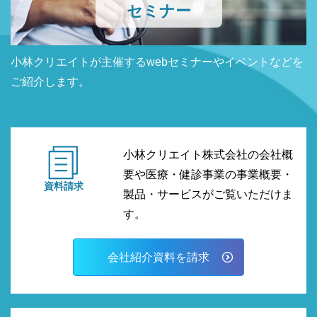
セミナー
小林クリエイトが主催するwebセミナーやイベントなどを
ご紹介します。
小林クリエイト株式会社の会社概
要や医療・健診事業の事業概要・
資料請求
製品・サービスがご覧いただけま
す。
会社紹介資料を請求