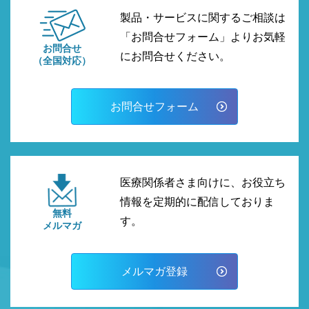
製品・サービスに関するご相談は
「お問合せフォーム」よりお気軽
お問合せ
にお問合せください。
（全国対応）
お問合せフォーム
医療関係者さま向けに、お役立ち
情報を定期的に配信しておりま
無料
す。
メルマガ
メルマガ登録