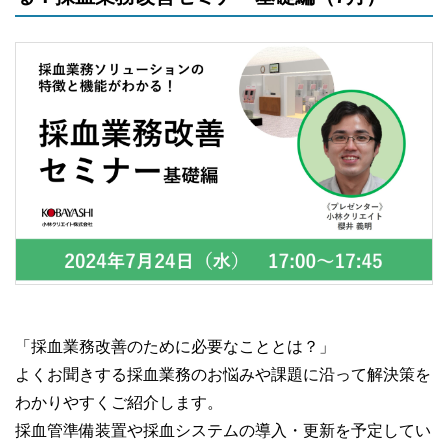
「採血業務改善のために必要なこととは？」
よくお聞きする採血業務のお悩みや課題に沿って解決策を
わかりやすくご紹介します。
採血管準備装置や採血システムの導入・更新を予定してい