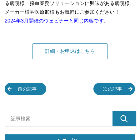
る病院様、採血業務ソリューションに興味がある病院様、
メーカー様や医療卸様もお気軽にご参加ください！
2024年3月開催のウェビナーと同じ内容です。
詳細・お申込はこちら
前の記事
次の記事