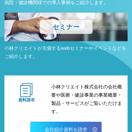
病院・健診機関様での導入事例をご紹介します。
セミナー
小林クリエイトが主催するwebセミナーやイベントなどを
ご紹介します。
小林クリエイト株式会社の会社概
要や医療・健診事業の事業概要・
資料請求
製品・サービスがご覧いただけま
す。
会社紹介資料を請求