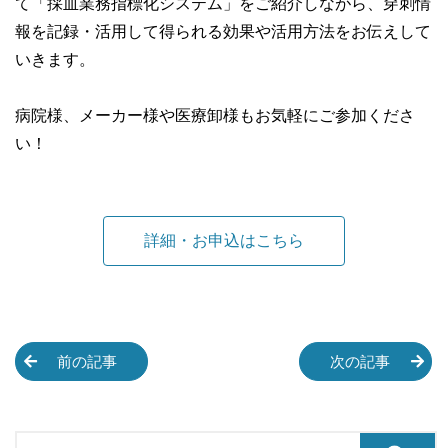
て「採血業務指標化システム」をご紹介しながら、穿刺情
報を記録・活用して得られる効果や活用方法をお伝えして
いきます。
病院様、メーカー様や医療卸様もお気軽にご参加くださ
い！
詳細・お申込はこちら
前の記事
次の記事