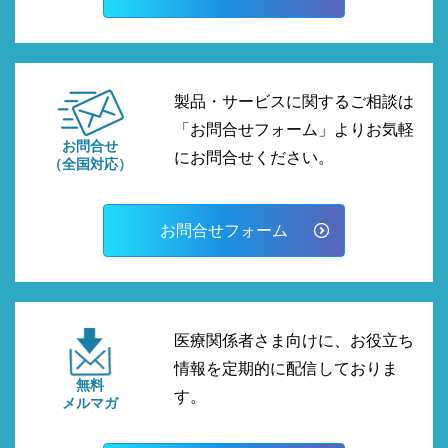
製品・サービスに関するご相談は
「お問合せフォーム」よりお気軽
お問合せ
にお問合せください。
（全国対応）
お問合せフォーム
医療関係者さま向けに、お役立ち
情報を定期的に配信しておりま
無料
す。
メルマガ