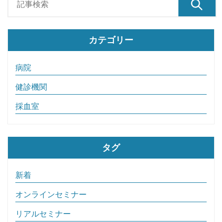
カテゴリー
病院
健診機関
採血室
タグ
新着
オンラインセミナー
リアルセミナー