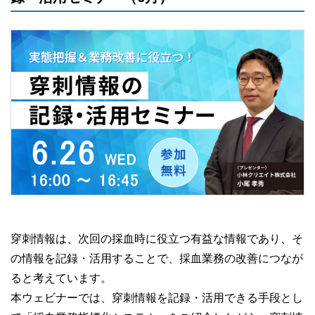
穿刺情報は、次回の採血時に役立つ有益な情報であり、そ
の情報を記録・活用することで、採血業務の改善につなが
ると考えています。
本ウェビナーでは、穿刺情報を記録・活用できる手段とし