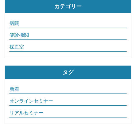
カテゴリー
病院
健診機関
採血室
タグ
新着
オンラインセミナー
リアルセミナー