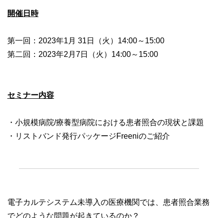
開催日時
第一回：2023年1月 31日（火）14:00～15:00
第二回：2023年2月7日（火）14:00～15:00
セミナー内容
・小規模病院/療養型病院における患者照合の現状と課題
・リストバンド発行パッケージFreeniのご紹介
電子カルテシステム未導入の医療機関では、患者照合業務
でどのような問題が起きているのか？