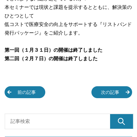
本セミナーでは現状と課題を提示するとともに、解決策の
ひとつとして
低コストで医療安全の向上をサポートする『リストバンド
発行パッケージ』をご紹介します。
第一回（１月３１日）の開催は終了しました
第二回（２月７日）の開催は終了しました
前の記事
次の記事