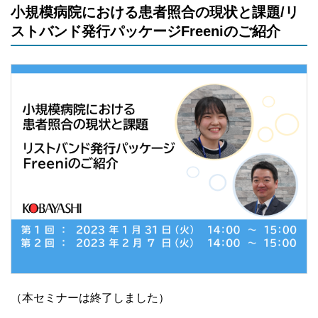
小規模病院における患者照合の現状と課題/リ
ストバンド発行パッケージFreeniのご紹介
（本セミナーは終了しました）