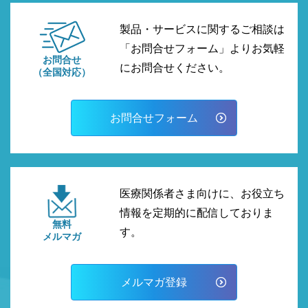
製品・サービスに関するご相談は
「お問合せフォーム」よりお気軽
お問合せ
にお問合せください。
（全国対応）
お問合せフォーム
医療関係者さま向けに、お役立ち
情報を定期的に配信しておりま
無料
す。
メルマガ
メルマガ登録