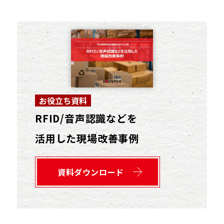
お役立ち資料
RFID/音声認識などを
活用した現場改善事例
資料ダウンロード