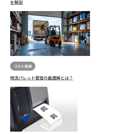
を解説
コスト低減
物流パレット管理の最適解とは？