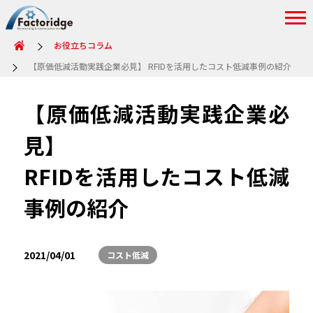
お役立ちコラム
【原価低減活動実践企業必見】 RFIDを活用したコスト低減事例の紹介
【原価低減活動実践企業必
見】
RFIDを活用したコスト低減
事例の紹介
2021/04/01
コスト低減