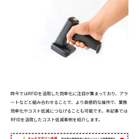
昨今ではRFIDを活用した効率化に注目が集まっており、アラ
ートなどと組み合わせることで、より直感的な操作で、業務
効率化やコスト低減につなげることも可能です。本記事では
RFIDを活用したコスト低減事例を紹介します。