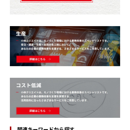
関連キーワードから探す