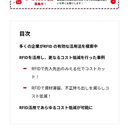
目次
多くの企業がRFID の有効な活用法を模索中
RFIDを活用し、更なるコスト低減を行った事例
RFIDで先入先出のみえる化でコストカッ
ト！
RFIDで資材滞留、不正持ち出しを減らしコ
スト低減！
RFID活用であらゆるコスト低減が可能に