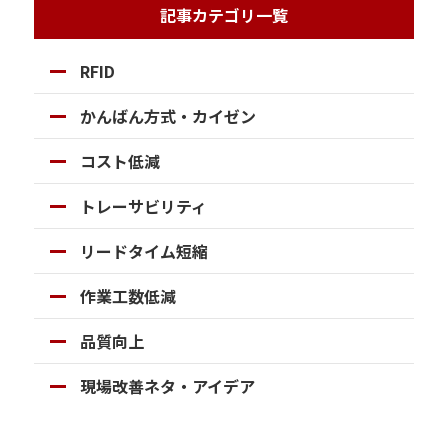
記事カテゴリ一覧
RFID
かんばん方式・カイゼン
コスト低減
トレーサビリティ
リードタイム短縮
作業工数低減
品質向上
現場改善ネタ・アイデア