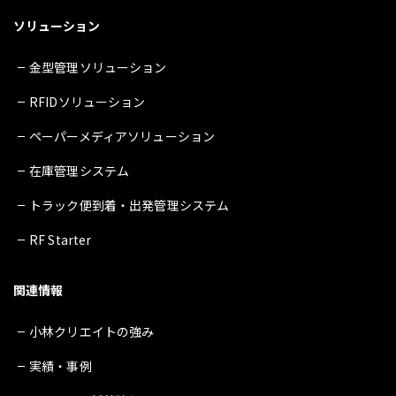
ソリューション
金型管理ソリューション
RFIDソリューション
ペーパーメディアソリューション
在庫管理システム
トラック便到着・出発管理システム
RF Starter
関連情報
小林クリエイトの強み
実績・事例