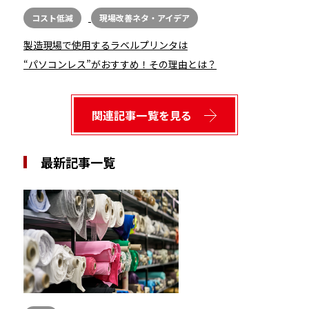
コスト低減
現場改善ネタ・アイデア
製造現場で使用するラベルプリンタは
“パソコンレス”がおすすめ！その理由とは？
関連記事一覧を見る
最新記事一覧