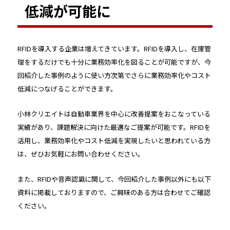
低減が可能に
RFIDを導入する企業は増えてきています。RFIDを導入し、在庫管
理をするだけでも十分に業務効率化を図ることが可能ですが、今
回紹介した事例のように使い方次第でさらに業務効率化やコスト
低減につなげることができます。
小林クリエイトは自動車業界を中心に改善提案をおこなっている
実績があり、課題解決に向けた最適なご提案が可能です。RFIDを
活用し、業務効率化やコスト低減を実現したいと思われている方
は、ぜひお気軽にお問い合わせください。
また、RFIDや音声認識に関して、今回紹介した事例以外にも以下
資料に掲載しておりますので、ご興味のある方は合わせてご確認
ください。