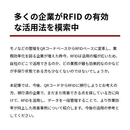
多くの企業がRFID の有効
な活用法を模索中
モノなどの管理をQRコードベースからRFIDベースに変革し、業
務効率化を図る企業が増えた昨今、RFIDは活用の幅が広いため、
自社のどこで活用できるのか、どの業務が最も効果的なのかなど
が手探り状態である方も少なくないのではないでしょうか。
本記事では、今後、QRコードからRFIDに移行しようとお考えの
方、移行済の企業で、まだまだ改善できる点を探している方に向
けて、RFIDを活用し、データを一括管理することで、より作業効
率が向上した改善事例について紹介します。今後の活用の参考と
してください。