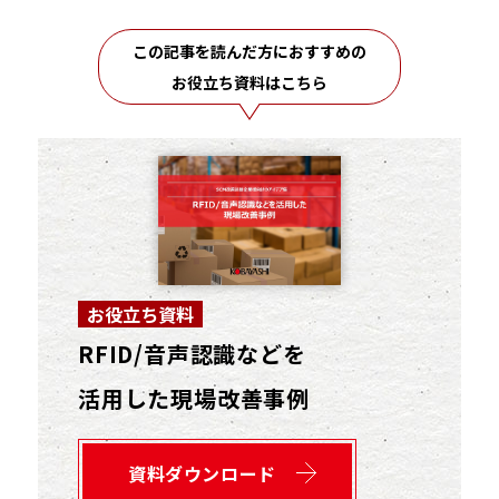
この記事を読んだ方におすすめの
お役立ち資料はこちら
お役立ち資料
RFID/音声認識などを
活用した現場改善事例
資料ダウンロード