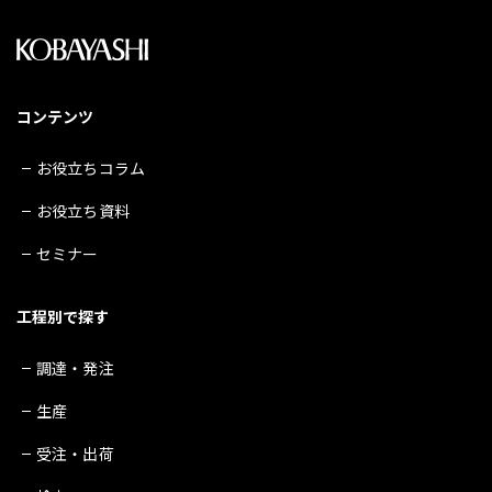
コンテンツ
お役立ちコラム
お役立ち資料
セミナー
工程別で探す
調達・発注
生産
受注・出荷