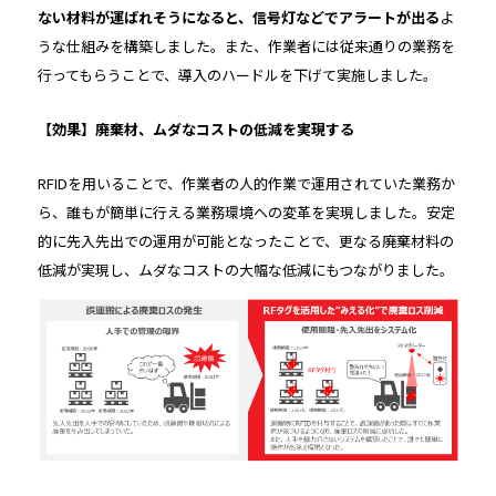
ない材料が運ばれそうになると、信号灯などでアラートが出る
よ
うな仕組みを構築しました。また、作業者には従来通りの業務を
行ってもらうことで、導入のハードルを下げて実施しました。
【効果】廃棄材、ムダなコストの低減を実現する
RFIDを用いることで、作業者の人的作業で運用されていた業務か
ら、誰もが簡単に行える業務環境への変革を実現しました。安定
的に先入先出での運用が可能となったことで、更なる廃棄材料の
低減が実現し、ムダなコストの大幅な低減にもつながりました。