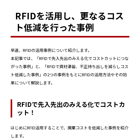
RFIDを活用し、更なるコス
ト低減を行った事例
早速、RFIDの活用事例について紹介します。
本記事では、「RFIDで先入先出のみえる化でコストカットにつな
がった事例」と、「RFIDで資材滞留、不正持ち出しを減らしコス
ト低減した事例」の2つの事例をもとにRFIDの活用方法やその効
果について解説します。
RFIDで先入先出のみえる化でコストカ
ット！
はじめにRFID活用することで、廃棄コストを低減した事例を紹介
します。