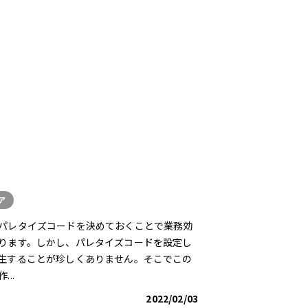
ア
パレタイズコードを決めておくことで業務効
ります。しかし、パレタイズコードを設定し
生することが珍しくありません。そこでこの
..
2022/02/03