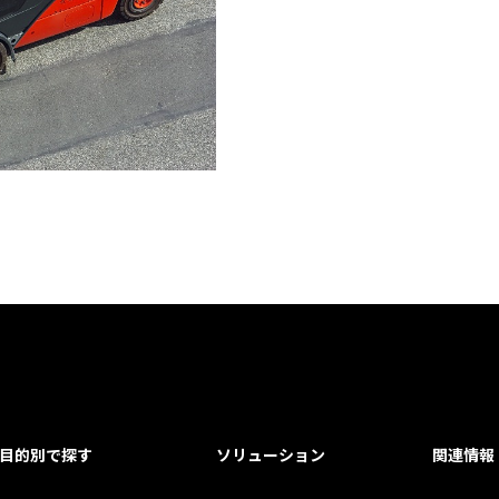
目的別で探す
ソリューション
関連情報