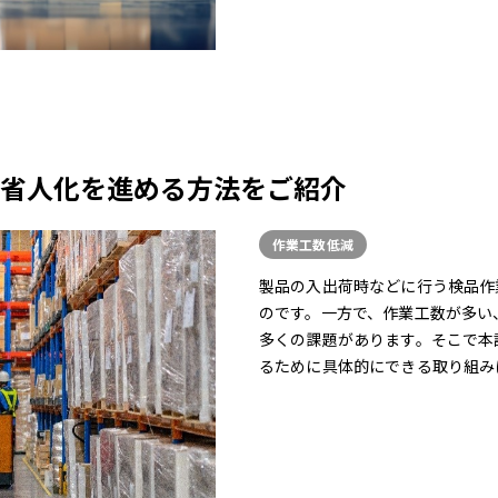
省人化を進める方法をご紹介
作業工数低減
製品の入出荷時などに行う検品作
のです。一方で、作業工数が多い
多くの課題があります。そこで本
るために具体的にできる取り組みに.