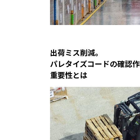
出荷ミス削減。
パレタイズコードの確認作
重要性とは