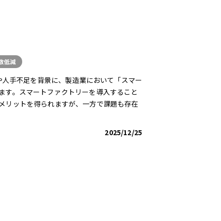
数低減
歩や人手不足を背景に、製造業において「スマー
ます。スマートファクトリーを導入すること
メリットを得られますが、一方で課題も存在
2025/12/25