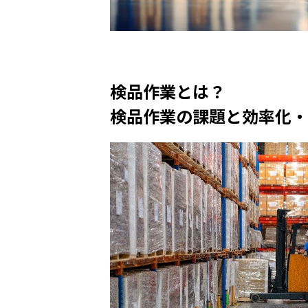
検品作業とは？
検品作業の課題と効率化・