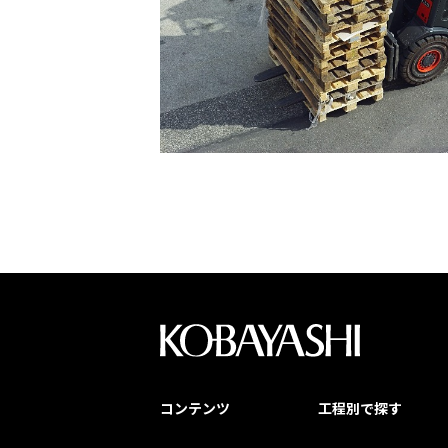
コンテンツ
工程別で探す