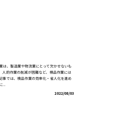
業は、製造業や物流業にとって欠かせないも
、人的作業の削減が困難など、検品作業には
記事では、検品作業の効率化・省人化を進め
..
2022/08/03