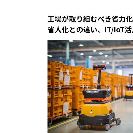
工場が取り組むべき省力化
省人化との違い、IT/Io