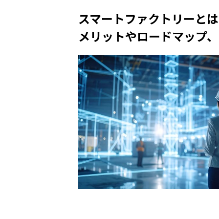
スマートファクトリーとは
メリットやロードマップ、