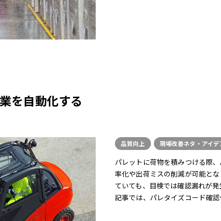
業を自動化する
品質向上
現場改善ネタ・アイデ
パレットに荷物を積みつける際、
率化や出荷ミスの削減が可能とな
ていても、目検では確認漏れが発
記事では、パレタイズコード確認作.