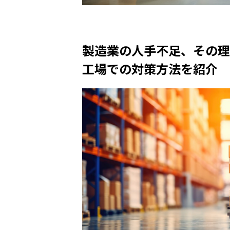
製造業の人手不足、その理
工場での対策方法を紹介