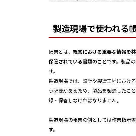
製造現場で使われる
帳票とは、
経営における重要な情報を共
保管されている書類のこと
です。製品の
す。
製造現場では、設計や製造工程における
う必要があるため、製品を製造したこと
録・保管しなければなりません。
製造現場の帳票の例としては作業指示書
す。