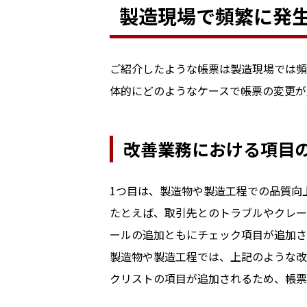
製造現場で頻繁に発
ご紹介したような帳票は製造現場では頻
体的にどのようなケースで帳票の変更が
改善業務における項目
1つ目は、製造物や製造工程での品質向
たとえば、取引先とのトラブルやクレー
ールの追加ともにチェック項目が追加さ
製造物や製造工程では、上記のような改
クリストの項目が追加されるため、帳票