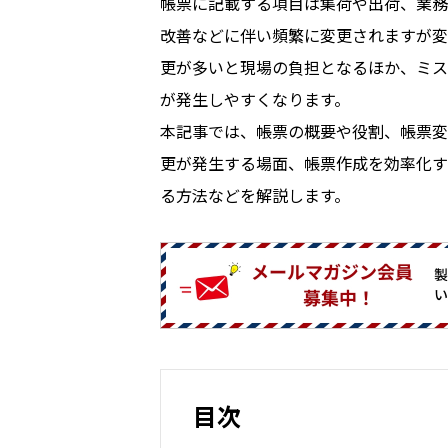
帳票に記載する項目は集荷や出荷、業務
改善などに伴い頻繁に変更されますが変
更が多いと現場の負担となるほか、ミス
が発生しやすくなります。
本記事では、帳票の概要や役割、帳票変
更が発生する場面、帳票作成を効率化す
る方法などを解説します。
目次