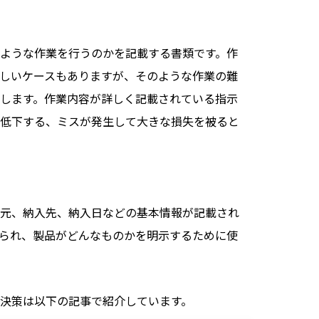
ような作業を行うのかを記載する書類です。作
しいケースもありますが、そのような作業の難
します。作業内容が詳しく記載されている指示
低下する、ミスが発生して大きな損失を被ると
元、納入先、納入日などの基本情報が記載され
られ、製品がどんなものかを明示するために使
決策は以下の記事で紹介しています。