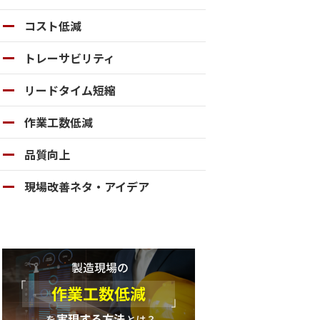
コスト低減
トレーサビリティ
リードタイム短縮
作業工数低減
品質向上
現場改善ネタ・アイデア