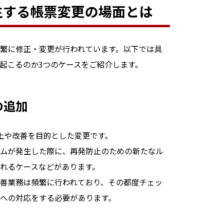
生する帳票変更の場面とは
繁に修正・変更が行われています。以下では具
起こるのか3つのケースをご紹介します。
の追加
上や改善を目的とした変更です。
ムが発生した際に、再発防止のための新たなル
れるケースなどがあります。
善業務は頻繁に行われており、その都度チェッ
への対応をする必要があります。