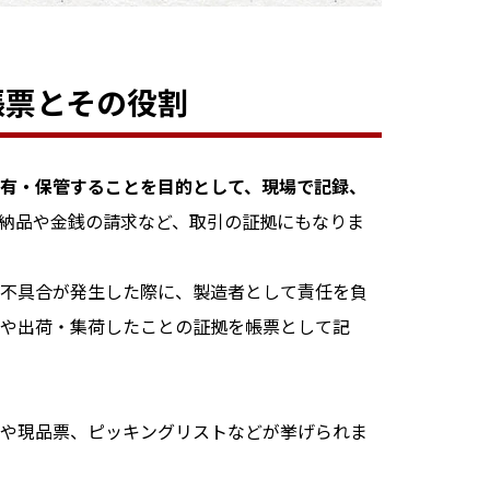
帳票とその役割
有・保管することを目的として、現場で記録、
納品や金銭の請求など、取引の証拠にもなりま
不具合が発生した際に、製造者として責任を負
や出荷・集荷したことの証拠を帳票として記
や現品票、ピッキングリストなどが挙げられま