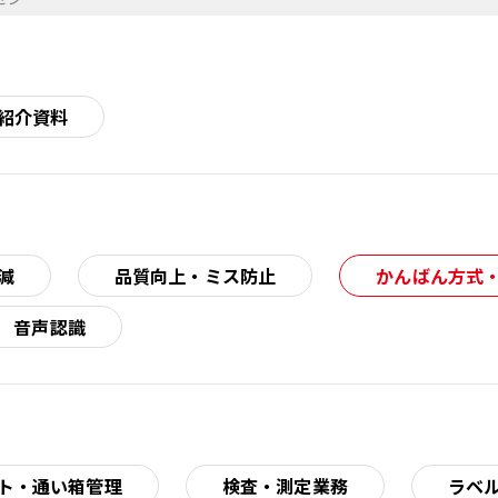
紹介資料
減
品質向上・ミス防止
かんばん方式
音声認識
ト・通い箱管理
検査・測定業務
ラベ