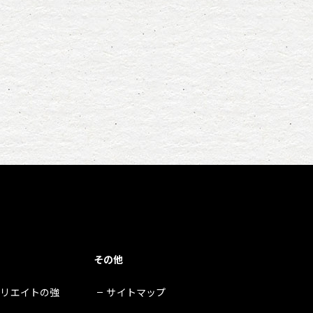
その他
クリエイトの強
サイトマップ