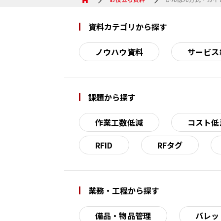
資料カテゴリから探す
ノウハウ資料
サービス
課題から探す
作業工数低減
コスト低
RFID
RFタグ
業務・工程から探す
備品・物品管理
パレッ