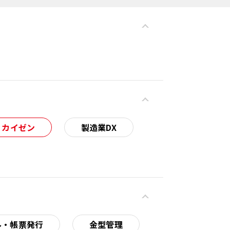
・カイゼン
製造業DX
ル・帳票発行
金型管理