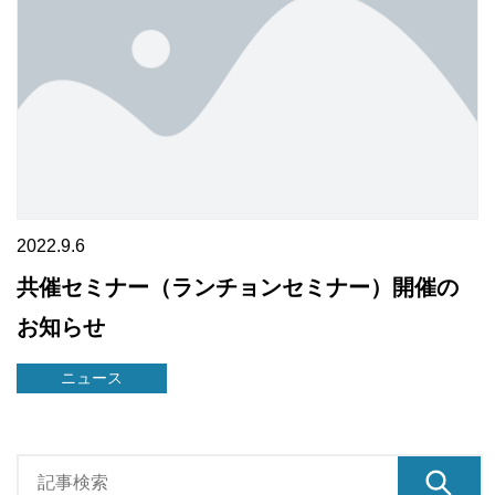
2022.9.6
共催セミナー（ランチョンセミナー）開催の
お知らせ
ニュース