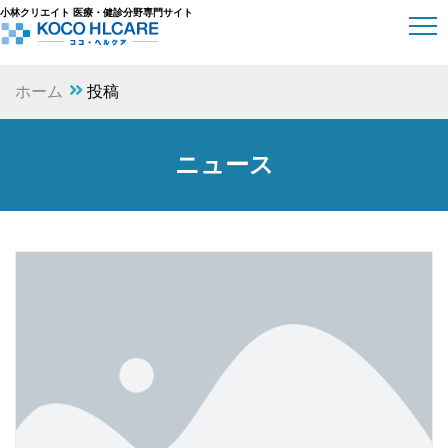
小林クリエイト 医療・健診分野専門サイト
ホーム
投稿
ニュース