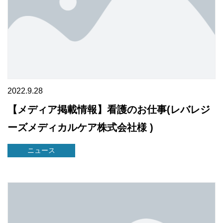
2022.9.28
【メディア掲載情報】看護のお仕事(レバレジ
ーズメディカルケア株式会社様 )
ニュース