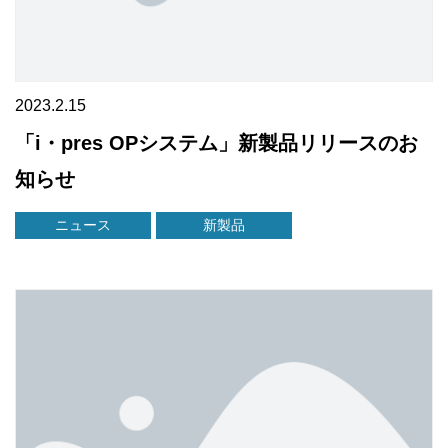
2023.2.15
「i・pres OPシステム」新製品リリースのお
知らせ
ニュース
新製品