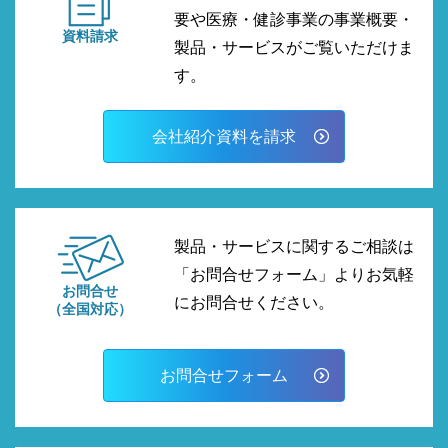
要や医療・健診事業の事業概要・
資料請求
製品・サービスがご覧いただけま
す。
会社紹介資料を請求
製品・サービスに関するご相談は
「お問合せフォーム」よりお気軽
お問合せ
にお問合せください。
（全国対応）
お問合せフォーム