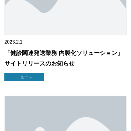
2023.2.1
「健診関連発送業務 内製化ソリューション」
サイトリリースのお知らせ
ニュース