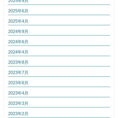
2025年9月
2025年6月
2025年4月
2024年9月
2024年6月
2024年4月
2023年8月
2023年7月
2023年6月
2023年4月
2023年3月
2023年2月