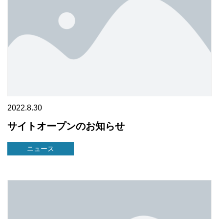
2022.8.30
サイトオープンのお知らせ
ニュース