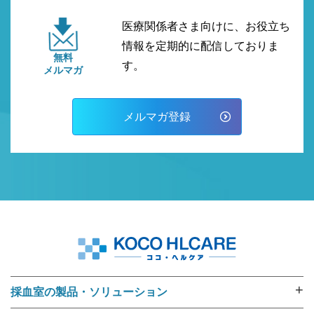
医療関係者さま向けに、お役立ち
情報を定期的に配信しておりま
無料
す。
メルマガ
メルマガ登録
+
採血室の製品・ソリューション
採血業務ソリューション