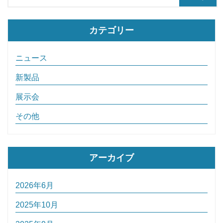
カテゴリー
ニュース
新製品
展示会
その他
アーカイブ
2026年6月
2025年10月