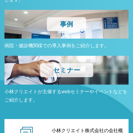
事例
病院・健診機関様での導入事例をご紹介します。
セミナー
小林クリエイトが主催するwebセミナーやイベントなどを
ご紹介します。
小林クリエイト株式会社の会社概