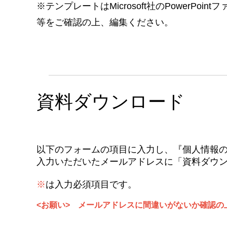
※テンプレートはMicrosoft社のPowerPoi
等をご確認の上、編集ください。