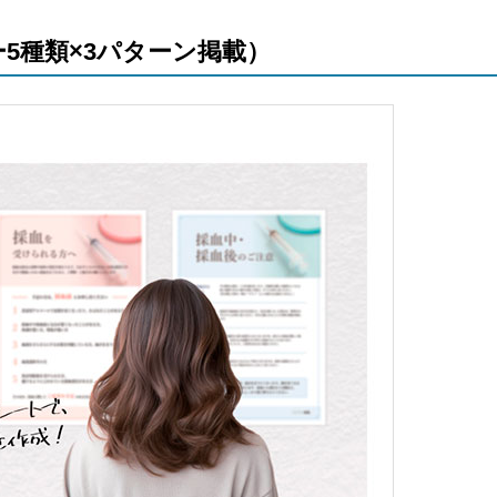
5種類×3パターン掲載）