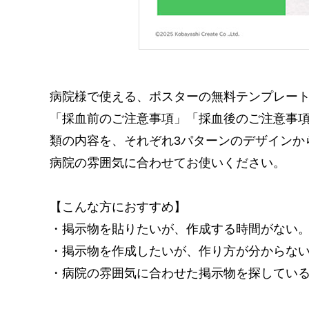
病院様で使える、ポスターの無料テンプレー
「採血前のご注意事項」「採血後のご注意事項
類の内容を、それぞれ3パターンのデザインか
病院の雰囲気に合わせてお使いください。
【こんな方におすすめ】
・掲示物を貼りたいが、作成する時間がない
・掲示物を作成したいが、作り方が分からな
・病院の雰囲気に合わせた掲示物を探してい