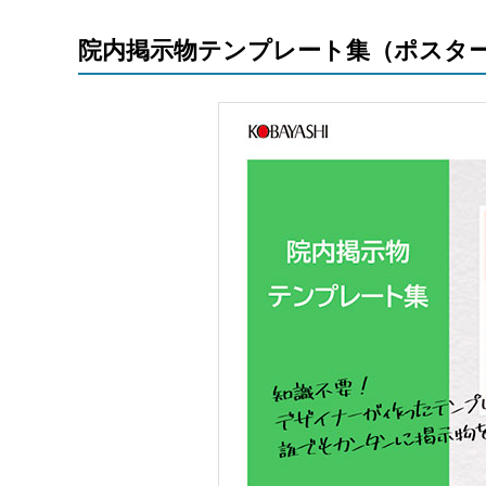
院内掲示物テンプレート集（ポスター