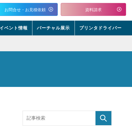
お問合せ・お見積依頼
資料請求
イベント情報
バーチャル展示
プリンタドライバー