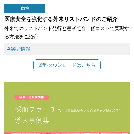
病院
医療安全を強化する外来リストバンドのご紹介
外来でのリストバンド発行と患者照合 低コストで実現す
る方法をご紹介
製品情報
資料ダウンロードはこちら