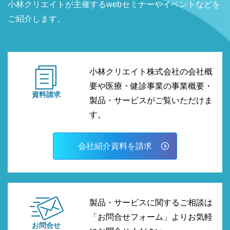
小林クリエイトが主催するwebセミナーやイベントなどを
ご紹介します。
小林クリエイト株式会社の会社概
要や医療・健診事業の事業概要・
資料請求
製品・サービスがご覧いただけま
す。
会社紹介資料を請求
製品・サービスに関するご相談は
「お問合せフォーム」よりお気軽
お問合せ