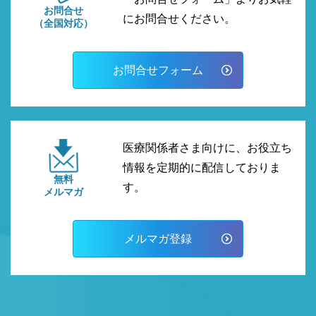
お問合せ
にお問合せください。
（全国対応）
お問合せフォーム
医療関係者さま向けに、お役立ち
情報を定期的に配信しておりま
無料
す。
メルマガ
メルマガ登録