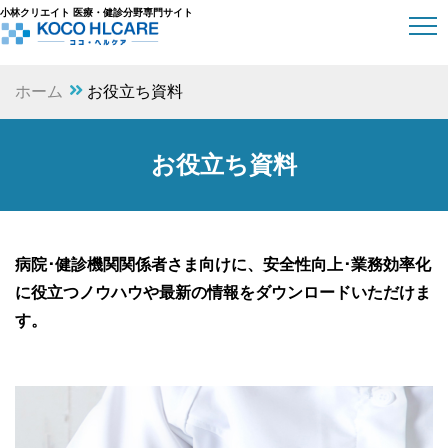
小林クリエイト 医療・健診分野専門サイト
ホーム
お役立ち資料
お役立ち資料
病院･健診機関関係者さま向けに、
安全性向上･業務効率化
に役立つノウハウや最新の情報をダウンロードいただけま
す。