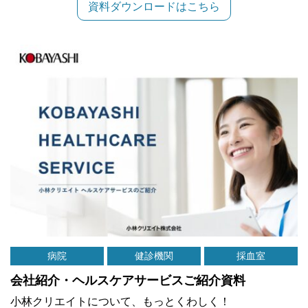
資料ダウンロードはこちら
病院
健診機関
採血室
会社紹介・ヘルスケアサービスご紹介資料
小林クリエイトについて、もっとくわしく！