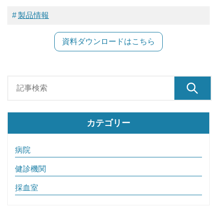
製品情報
資料ダウンロードはこちら
カテゴリー
病院
健診機関
採血室