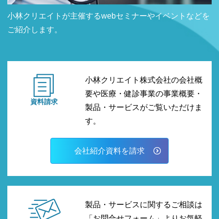
小林クリエイトが主催するwebセミナーやイベントなどを
ご紹介します。
小林クリエイト株式会社の会社概
要や医療・健診事業の事業概要・
資料請求
製品・サービスがご覧いただけま
す。
会社紹介資料を請求
製品・サービスに関するご相談は
「お問合せフォーム」よりお気軽