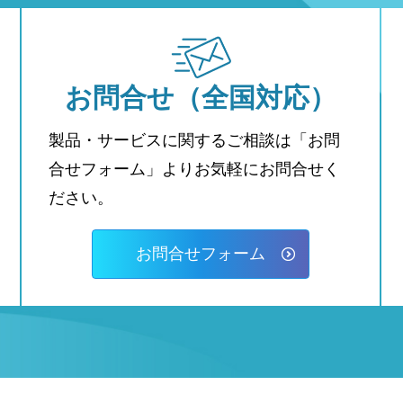
お問合せ
（全国対応）
製品・サービスに関するご相談は「お問
合せフォーム」よりお気軽にお問合せく
ださい。
お問合せフォーム