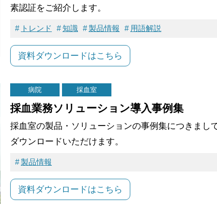
素認証をご紹介します。
トレンド
知識
製品情報
用語解説
資料ダウンロードはこちら
病院
採血室
採血業務ソリューション導入事例集
採血室の製品・ソリューションの事例集につきまし
ダウンロードいただけます。
製品情報
資料ダウンロードはこちら