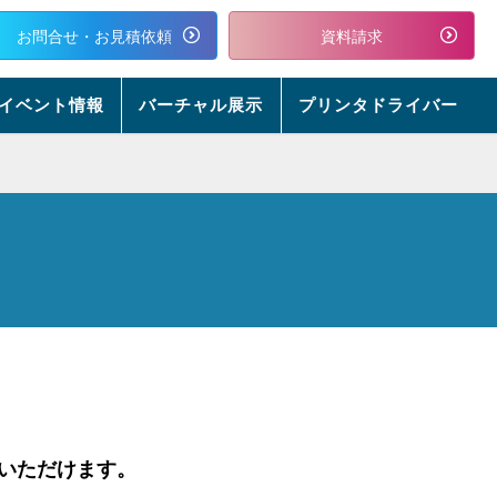
お問合せ・お見積依頼
資料請求
イベント情報
バーチャル展示
プリンタドライバー
いただけます。