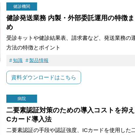
健診機関
健診発送業務 内製・外部委託運用の特徴
め
受診キットや健診結果表、請求書など、発送業務の
方法の特徴とポイント
知識
製品情報
資料ダウンロードはこちら
病院
二要素認証対策のための導入コストを抑え
Cカード導入法
二要素認証の手段や認証強度、ICカードを使用した