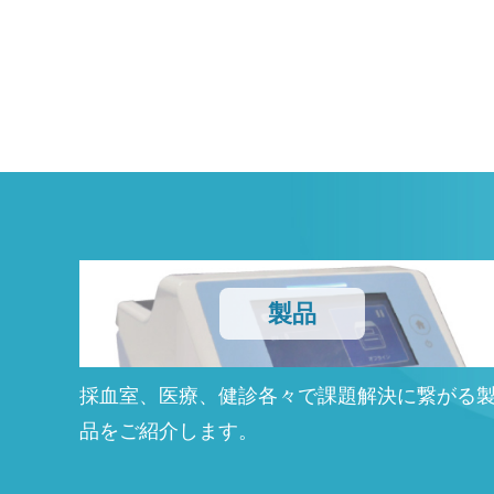
製品
採血室、医療、健診各々で課題解決に繋がる
品をご紹介します。