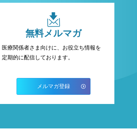
無料
メルマガ
医療関係者さま向けに、お役立ち情報を
定期的に配信しております。
メルマガ登録