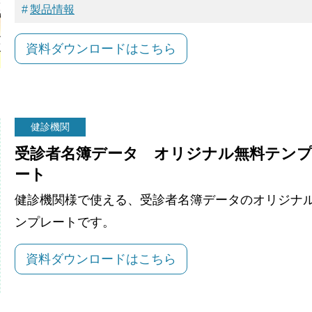
製品情報
資料ダウンロードはこちら
健診機関
受診者名簿データ オリジナル無料テン
ート
健診機関様で使える、受診者名簿データのオリジナ
ンプレートです。
資料ダウンロードはこちら