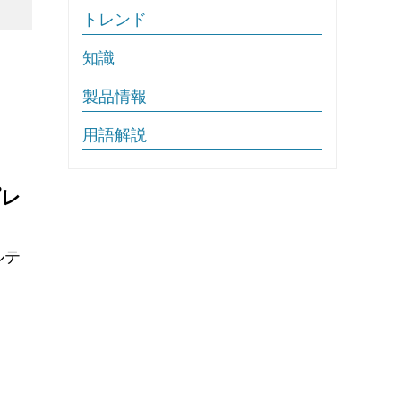
トレンド
知識
製品情報
用語解説
プレ
ルテ