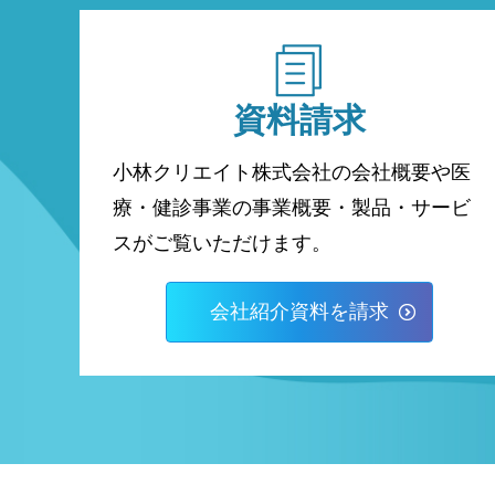
資料請求
小林クリエイト株式会社の会社概要や医
療・健診事業の事業概要・製品・サービ
スがご覧いただけます。
会社紹介資料を請求