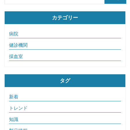
カテゴリー
病院
健診機関
採血室
タグ
新着
トレンド
知識