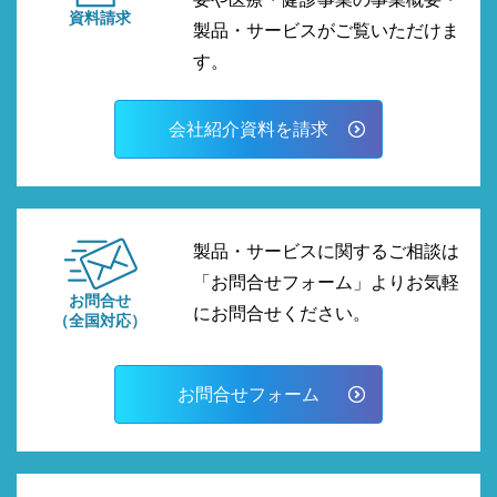
資料請求
製品・サービスがご覧いただけま
す。
会社紹介資料を請求
製品・サービスに関するご相談は
「お問合せフォーム」よりお気軽
お問合せ
にお問合せください。
（全国対応）
お問合せフォーム