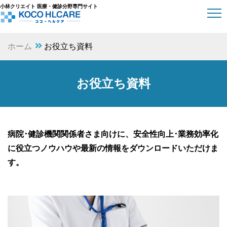
小林クリエイト 医療・健診分野専門サイト
ホーム
お役立ち資料
お役立ち資料
病院･健診機関関係者さま向けに、
安全性向上･業務効率化
に役立つノウハウや最新の情報をダウンロードいただけま
す。