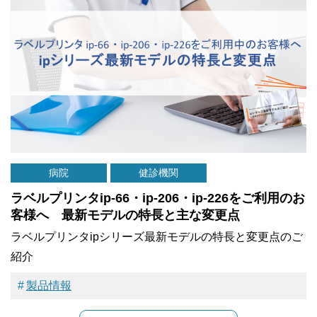
病院
健診機関
ラベルプリンタip-66・ip-206・ip-226をご利用のお
客様へ 最新モデルの特長と主な変更点
ラベルプリンタipシリーズ最新モデルの特長と変更点のご
紹介
製品情報