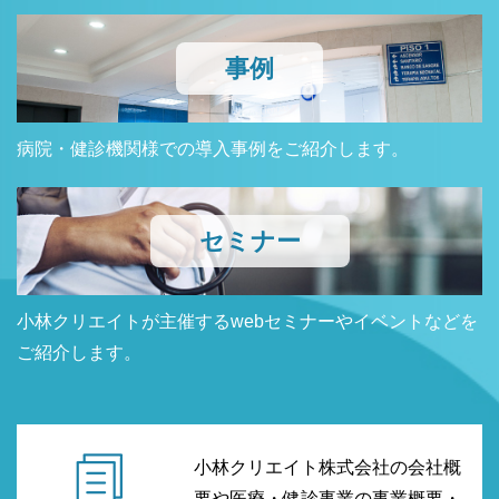
事例
病院・健診機関様での導入事例をご紹介します。
セミナー
小林クリエイトが主催するwebセミナーやイベントなどを
ご紹介します。
小林クリエイト株式会社の会社概
要や医療・健診事業の事業概要・