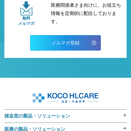
医療関係者さま向けに、お役立ち
情報を定期的に配信しておりま
無料
す。
メルマガ
メルマガ登録
+
採血室の製品・ソリューション
採血業務ソリューション
+
医療の製品・ソリューション