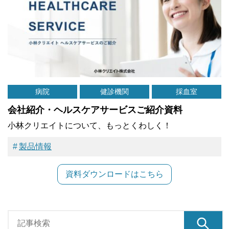
病院
健診機関
採血室
会社紹介・ヘルスケアサービスご紹介資料
小林クリエイトについて、もっとくわしく！
製品情報
資料ダウンロードはこちら