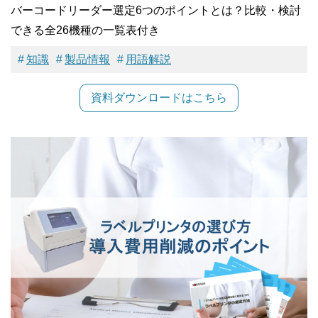
バーコードリーダー選定6つのポイントとは？比較・検討
できる全26機種の一覧表付き
知識
製品情報
用語解説
資料ダウンロードはこちら