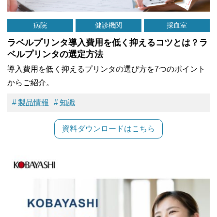
病院
健診機関
採血室
ラベルプリンタ導入費用を低く抑えるコツとは？ラ
ベルプリンタの選定方法
導入費用を低く抑えるプリンタの選び方を7つのポイント
からご紹介。
製品情報
知識
資料ダウンロードはこちら