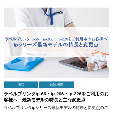
病院
健診機関
ラベルプリンタip-66・ip-206・ip-226をご利用のお
客様へ 最新モデルの特長と主な変更点
ラベルプリンタipシリーズ最新モデルの特長と変更点のご