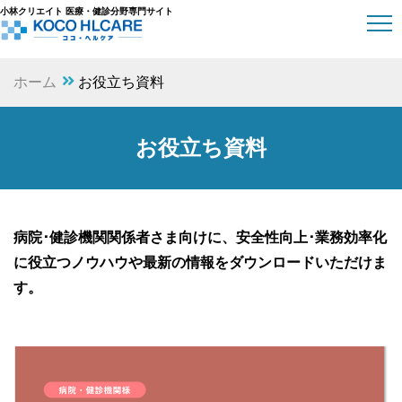
小林クリエイト 医療・健診分野専門サイト
ホーム
お役立ち資料
お役立ち資料
病院･健診機関関係者さま向けに、
安全性向上･業務効率化
に役立つノウハウや最新の情報をダウンロードいただけま
す。