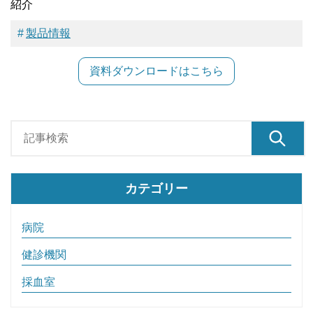
紹介
製品情報
資料ダウンロードはこちら
カテゴリー
病院
健診機関
採血室