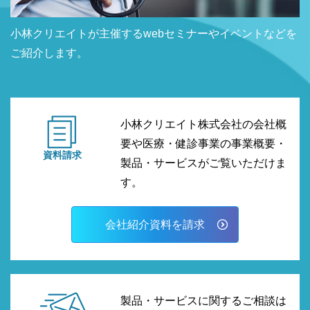
小林クリエイトが主催するwebセミナーやイベントなどを
ご紹介します。
小林クリエイト株式会社の会社概
要や医療・健診事業の事業概要・
資料請求
製品・サービスがご覧いただけま
す。
会社紹介資料を請求
製品・サービスに関するご相談は