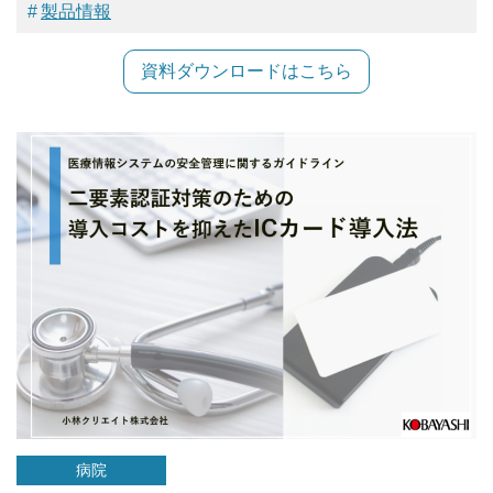
製品情報
資料ダウンロードはこちら
病院