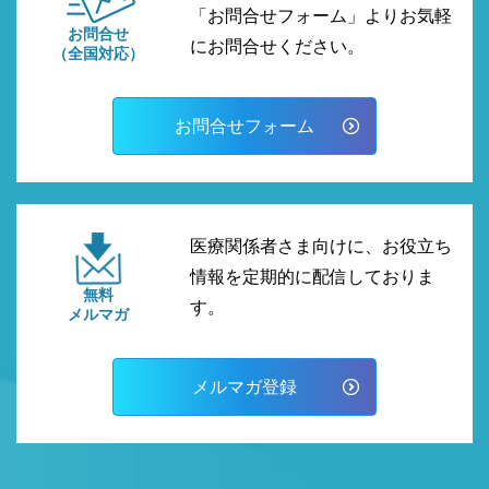
「お問合せフォーム」よりお気軽
お問合せ
にお問合せください。
（全国対応）
お問合せフォーム
医療関係者さま向けに、お役立ち
情報を定期的に配信しておりま
無料
す。
メルマガ
メルマガ登録