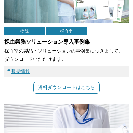
病院
採血室
採血業務ソリューション導入事例集
採血室の製品・ソリューションの事例集につきまして、
ダウンロードいただけます。
製品情報
資料ダウンロードはこちら