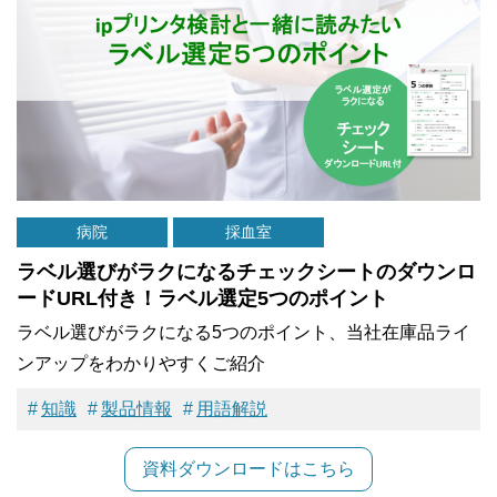
病院
採血室
ラベル選びがラクになるチェックシートのダウンロ
ードURL付き！ラベル選定5つのポイント
ラベル選びがラクになる5つのポイント、当社在庫品ライ
ンアップをわかりやすくご紹介
知識
製品情報
用語解説
資料ダウンロードはこちら