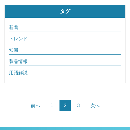
タグ
新着
トレンド
知識
製品情報
用語解説
前へ
1
2
3
次へ