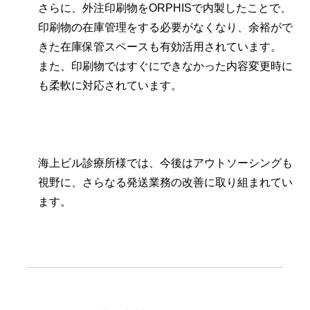
さらに、外注印刷物をORPHISで内製したことで、
印刷物の在庫管理をする必要がなくなり、余裕がで
きた在庫保管スペースも有効活用されています。
また、印刷物ではすぐにできなかった内容変更時に
も柔軟に対応されています。
海上ビル診療所様では、今後はアウトソーシングも
視野に、さらなる発送業務の改善に取り組まれてい
ます。