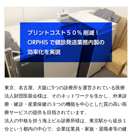
東京、名古屋、大阪に5つの診療所を運営されている医療
法人財団医親会様は、そのネットワークを生かし、外来診
療・健診・産業保健の３つの機能を中心とした質の高い医
療サービスの提供を目指されています。
法人の中核を担う海上ビル診療所様は、東京駅から徒歩１
分という都内の中心で、企業従業員・家族・退職者等の健