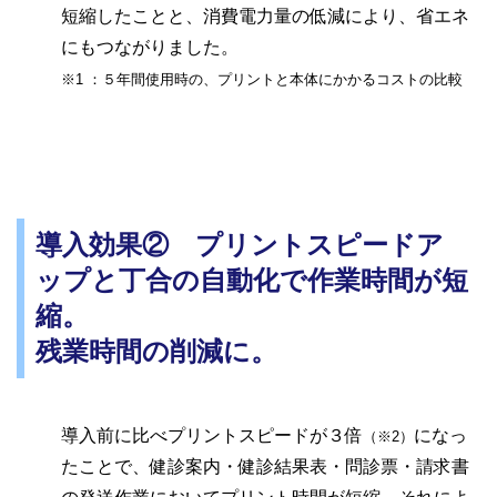
短縮したことと、消費電力量の低減により、省エネ
にもつながりました。
※1 ：５年間使用時の、プリントと本体にかかるコストの比較
導入効果② プリントスピードア
ップと丁合の自動化で作業時間が短
縮。
残業時間の削減に。
導入前に比べプリントスピードが３倍
になっ
（※2）
たことで、健診案内・健診結果表・問診票・請求書