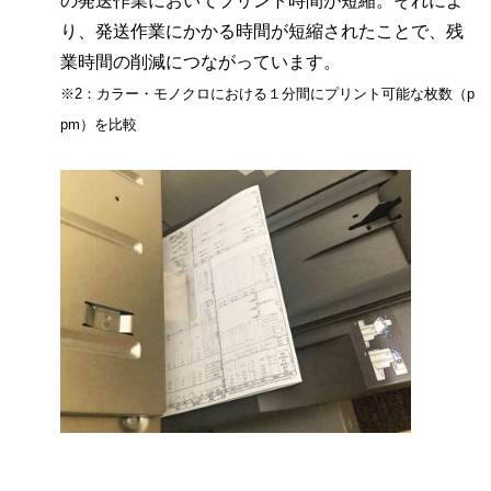
の発送作業においてプリント時間が短縮。それによ
り、発送作業にかかる時間が短縮されたことで、残
業時間の削減につながっています。
※2：カラー・モノクロにおける１分間にプリント可能な枚数（p
pm）を比較