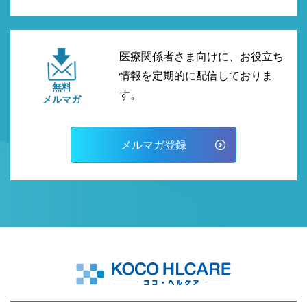
医療関係者さま向けに、お役立ち
情報を定期的に配信しておりま
無料
す。
メルマガ
メルマガ登録