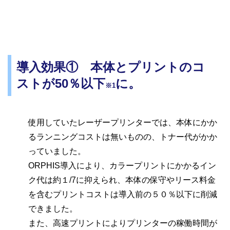
導入効果①
本体とプリントのコ
ストが50％以下
に。
※1
使用していたレーザープリンターでは、本体にかか
るランニングコストは無いものの、トナー代がかか
っていました。
ORPHIS導入により、カラープリントにかかるイン
ク代は約１/7に抑えられ、本体の保守やリース料金
を含むプリントコストは導入前の５０％以下に削減
できました。
また、高速プリントによりプリンターの稼働時間が