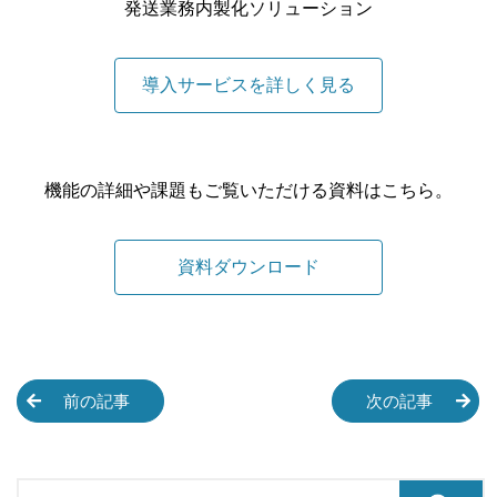
発送業務内製化ソリューション
導入サービスを詳しく見る
機能の詳細や課題もご覧いただける資料はこちら。
資料ダウンロード
前の記事
次の記事