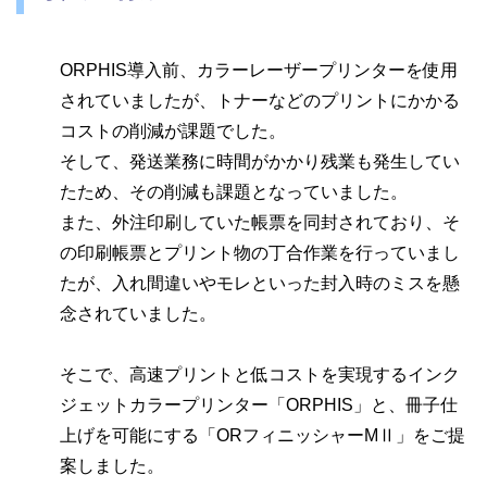
ORPHIS導入前、カラーレーザープリンターを使用
されていましたが、トナーなどのプリントにかかる
コストの削減が課題でした。
そして、発送業務に時間がかかり残業も発生してい
たため、その削減も課題となっていました。
また、外注印刷していた帳票を同封されており、そ
の印刷帳票とプリント物の丁合作業を行っていまし
たが、入れ間違いやモレといった封入時のミスを懸
念されていました。
そこで、高速プリントと低コストを実現するインク
ジェットカラープリンター「ORPHIS」と、冊子仕
上げを可能にする「ORフィニッシャーMⅡ」をご提
案しました。