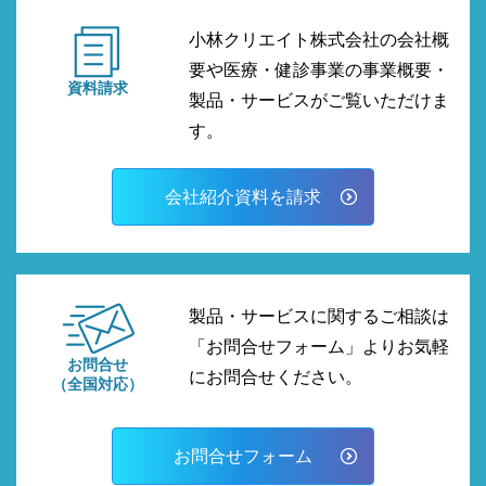
小林クリエイト株式会社の会社概
要や医療・健診事業の事業概要・
資料請求
製品・サービスがご覧いただけま
す。
会社紹介資料を請求
製品・サービスに関するご相談は
「お問合せフォーム」よりお気軽
お問合せ
にお問合せください。
（全国対応）
お問合せフォーム