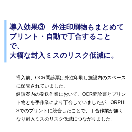
導入効果③ 外注印刷物もまとめて
プリント・自動で丁合すること
で、
大幅な封入ミスのリスク低減に。
導入前、OCR問診票は外注印刷し施設内のスペース
に保管されていました。
健診案内の発送作業において、OCR問診票とプリン
ト物とを手作業により丁合していましたが、ORPHI
Sでのプリントに統合したことで、丁合作業が無く
なり封入ミスのリスク低減につながりました。