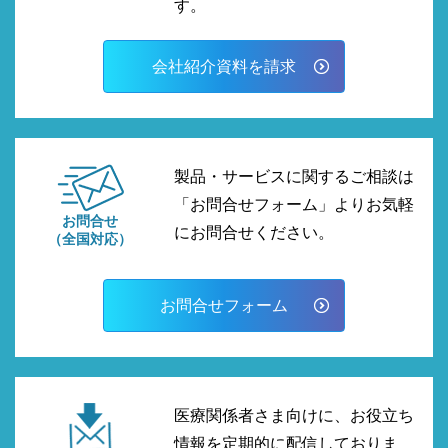
す。
会社紹介資料を請求
製品・サービスに関するご相談は
「お問合せフォーム」よりお気軽
お問合せ
にお問合せください。
（全国対応）
お問合せフォーム
医療関係者さま向けに、お役立ち
情報を定期的に配信しておりま