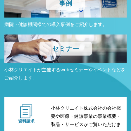
事例
病院・健診機関様での導入事例をご紹介します。
セミナー
小林クリエイトが主催するwebセミナーやイベントなどを
ご紹介します。
小林クリエイト株式会社の会社概
要や医療・健診事業の事業概要・
資料請求
製品・サービスがご覧いただけま