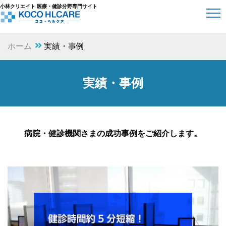
小林クリエイト 医療・健診分野専門サイト
ホーム
実績・事例
実績・事例
病院・健診機関さまの成功事例をご紹介します。