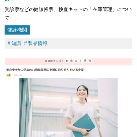
受診票などの健診帳票、検査キットの「在庫管理」につい
て。
健診機関
知識
製品情報