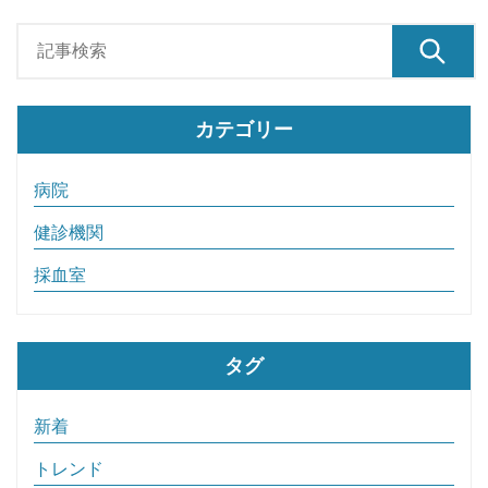
カテゴリー
病院
健診機関
採血室
タグ
新着
トレンド