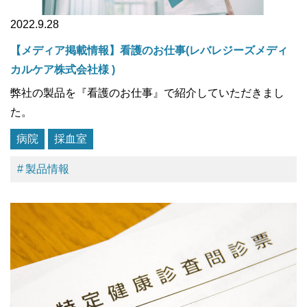
2022.9.28
【メディア掲載情報】看護のお仕事(レバレジーズメディ
カルケア株式会社様 )
弊社の製品を『看護のお仕事』で紹介していただきまし
た。
病院
採血室
製品情報