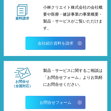
小林クリエイト株式会社の会社概
要や医療・健診事業の事業概要・
資料請求
製品・サービスがご覧いただけま
す。
会社紹介資料を請求
製品・サービスに関するご相談は
「お問合せフォーム」よりお気軽
お問合せ
にお問合せください。
（全国対応）
お問合せフォーム