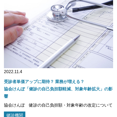
2022.11.4
受診者単価アップに期待？ 業務が増える？
協会けんぽ「健診の自己負担額軽減、対象年齢拡大」の影
響
協会けんぽ 健診の自己負担額・対象年齢の改定について
健診機関