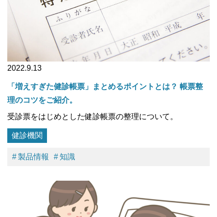
2022.9.13
「増えすぎた健診帳票」まとめるポイントとは？ 帳票整
理のコツをご紹介。
受診票をはじめとした健診帳票の整理について。
健診機関
製品情報
知識