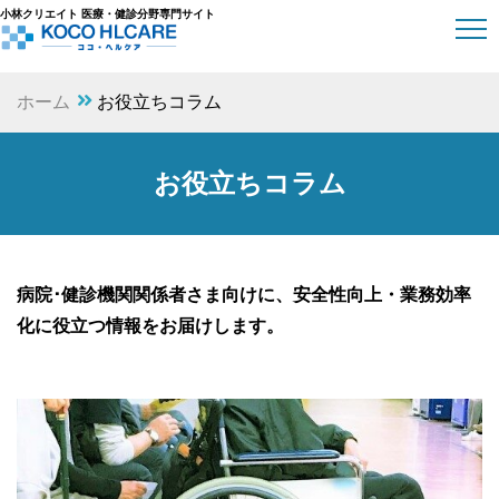
小林クリエイト 医療・健診分野専門サイト
ホーム
お役立ちコラム
お役立ちコラム
病院･健診機関関係者さま向けに、
安全性向上・業務効率
化に役立つ情報をお届けします。