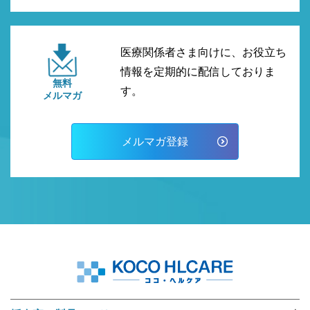
医療関係者さま向けに、お役立ち
情報を定期的に配信しておりま
無料
す。
メルマガ
メルマガ登録