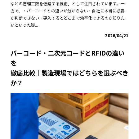
などの管理工数を低減する技術」として注目されています。一
方で、・バーコードとの違いが分からない・自社に本当に必要
か判断できない・導入するとどこまで効率化できるのか知りた
いといった疑...
2026/04/21
バーコード・二次元コードとRFIDの違い
を
徹底比較｜製造現場ではどちらを選ぶべき
か？