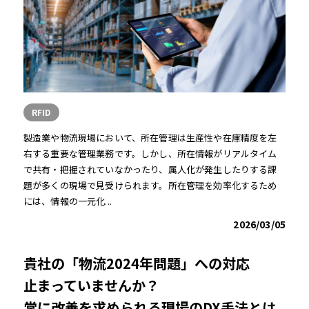
RFID
製造業や物流現場において、所在管理は生産性や在庫精度を左
右する重要な管理業務です。しかし、所在情報がリアルタイム
で共有・把握されていなかったり、属人化が発生したりする課
題が多くの現場で見受けられます。所在管理を効率化するため
には、情報の一元化...
2026/03/05
貴社の「物流2024年問題」への対応
止まっていませんか？
常に改善を求められる現場のDX手法とは