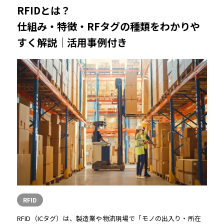
RFIDとは？
仕組み・特徴・RFタグの種類をわかりや
すく解説｜活用事例付き
RFID
RFID（ICタグ）は、製造業や物流現場で「モノの出入り・所在