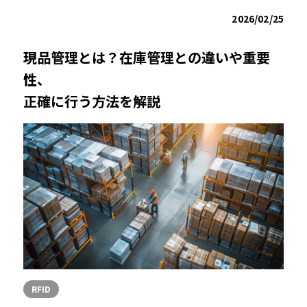
2026/02/25
現品管理とは？在庫管理との違いや重要
性、
正確に行う方法を解説
RFID