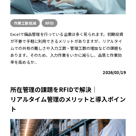
作業工数低減
RFID
Excelで備品管理を行っている企業は多く見られます。初期投資
が不要で手軽に利用できるメリットがありますが、リアルタイ
ムでの共有の難しさや入力工数・管理工数の増加などの課題も
あります。そのため、入力作業をいかに減らし、品質と作業効
率を高めるか...
2026/03/19
所在管理の課題をRFIDで解決｜
リアルタイム管理のメリットと導入ポイン
ト