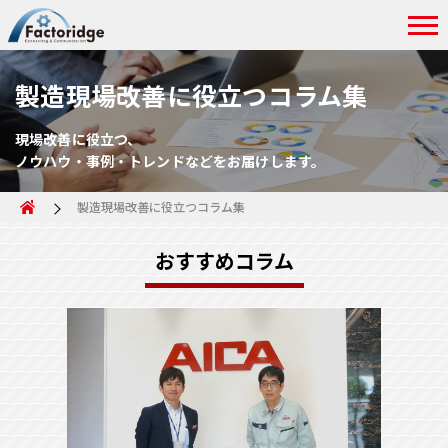
製造現場改善に役立つコラム集
現場改善に役立つ、
ノウハウ・事例・トレンドなどをお届けします。
製造現場改善に役立つコラム集
おすすめコラム