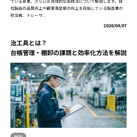
ている背景、さらには具体的な実践法について解説します。自
社製品の品質向上や顧客満足度の向上を目指している製造業の
担当者、トレーサ...
2026/04/07
治工具とは？
台帳管理・棚卸の課題と効率化方法を解説
RFID