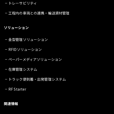
トレーサビリティ
工程内の車両との連携・輸送資材管理
ソリューション
金型管理ソリューション
RFIDソリューション
ペーパーメディアソリューション
在庫管理システム
トラック便到着・出発管理システム
RF Starter
関連情報