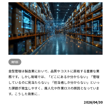
RFID
金型管理は製造業において、品質やコストに直結する重要な業
務です。しかし現場では、「どこにあるか分からない」「管理
しているのに見当たらない」「担当者しか分からない」といっ
た課題が発生しやすく、属人化や作業ロスの原因となっていま
す。こうした背景に...
2026/04/30