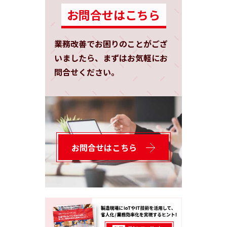
お問合せはこちら
業務改善でお困りのことがござ
いましたら、まずはお気軽にお
問合せください。
お問合せはこちら