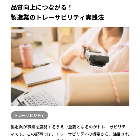
品質向上につながる！
製造業のトレーサビリティ実践法
トレーサビリティ
製造業が事業を展開するうえで重要となるのがトレーサビリテ
ィです。この記事では、トレーサビリティの概要から、注目され