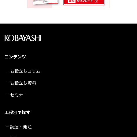
コンテンツ
お役立ちコラム
お役立ち資料
セミナー
工程別で探す
調達・発注