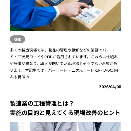
RFID
多くの製造現場では、物品の管理や棚卸などの業務でバーコー
ド・二次元コードやRFIDが活用されています。これらは仕組み
や特徴が異なり、導入が向いている現場とそうでない現場があ
ります。本記事では、バーコード・二次元コードとRFIDの仕組
みや特徴の...
2026/04/08
製造業の工程管理とは？
実施の目的と見えてくる現場改善のヒント