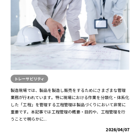
トレーサビリティ
製造現場では、製品を製造し販売をするためにさまざまな管理
業務が行われています。特に現場における作業を分類化・体系化
した「工程」を管理する工程管理は製品づくりにおいて非常に
重要です。本記事では工程管理の概要・目的や、工程管理を行
うことで明らかに...
2026/04/07